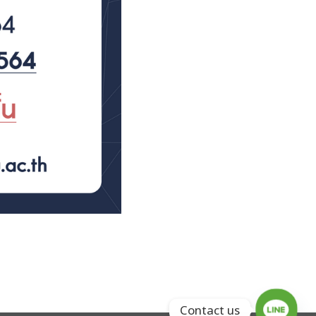
Contact us