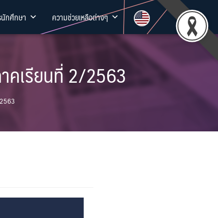
รนักศึกษา
ความช่วยเหลือต่างๆ
ภาคเรียนที่ 2/2563
2/2563