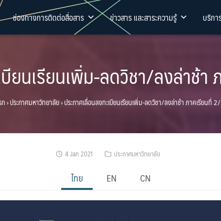
ช่องทางการติดต่อสื่อสาร
ข่าวสาร และสาระความรู้
บริกา
บียนเรียนเพิ่ม-ลดวิชา/ลงล่าช้า 
รก
›
ประกาศมหาวิทยาลัย
›
ประกาศเลื่อนลงทะเบียนเรียนเพิ่ม-ลดวิชา/ลงล่าช้า ภาคเรียนที่ 
4 Jan 2021
ประกาศมหาวิทยาลัย
ไทย
EN
CN