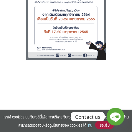
Search
Search
for:
เราใช้ cookies บนเว็บไซต์นี้เพื่อการบริหารเว็บไซต์ และเพิ่มประสิทธิภาพการใช้งานของท่าน
Contact us
สามารถตรวจสอบหรือดูนโยบายของ cookies ได้
ที่นี่
ยอมรับ
©2025 BANGKOK UNIVERSITY. ALL RIGHTS RESERVED.