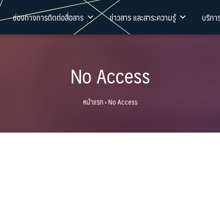
ช่องทางการติดต่อสื่อสาร
ข่าวสาร และสาระความรู้
บริกา
No Access
หน้าแรก
›
No Access