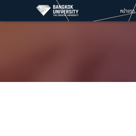
Skip
หน้าแรก
to
content