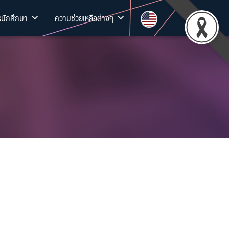
รนักศึกษา
ความช่วยเหลือต่างๆ