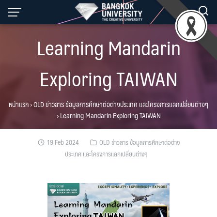
Skip
to
content
Learning Mandarin
Exploring TAIWAN
หน้าแรก
›
OLD ข่าวสาร ข้อมูลการศึกษาต่อต่างประเทศ และโครงการแลกเปลี่ยนต่างๆ
›
Learning Mandarin Exploring TAIWAN
19 Feb 2024
OLD ข่าวสาร ข้อมูลการศึกษาต่อต่าง
ประเทศ และโครงการแลกเปลี่ยนต่างๆ