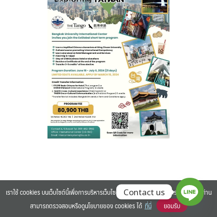
Search
Search
for:
เราใช้ cookies บนเว็บไซต์นี้เพื่อการบริหารเว็บไซต์ และเพิ่มประสิทธิภาพการใช้งานของท่าน
Contact us
สามารถตรวจสอบหรือดูนโยบายของ cookies ได้
ที่นี่
ยอมรับ
©2025 BANGKOK UNIVERSITY. ALL RIGHTS RESERVED.