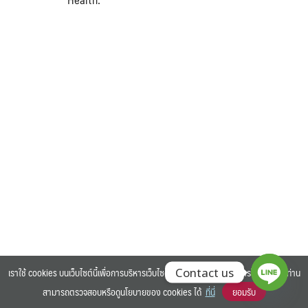
Search
Search
for:
เราใช้ cookies บนเว็บไซต์นี้เพื่อการบริหารเว็บไซต์ และเพิ่มประสิทธิภาพการใช้งานของท่าน
Contact us
สามารถตรวจสอบหรือดูนโยบายของ cookies ได้
ที่นี่
ยอมรับ
©2025 BANGKOK UNIVERSITY. ALL RIGHTS RESERVED.