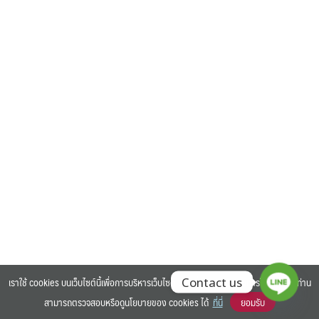
Search
Search
for:
เราใช้ cookies บนเว็บไซต์นี้เพื่อการบริหารเว็บไซต์ และเพิ่มประสิทธิภาพการใช้งานของท่าน
Contact us
สามารถตรวจสอบหรือดูนโยบายของ cookies ได้
ที่นี่
ยอมรับ
©2025 BANGKOK UNIVERSITY. ALL RIGHTS RESERVED.