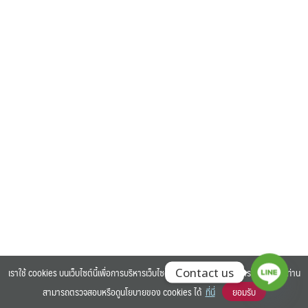
Search
Search
for:
เราใช้ cookies บนเว็บไซต์นี้เพื่อการบริหารเว็บไซต์ และเพิ่มประสิทธิภาพการใช้งานของท่าน
Contact us
สามารถตรวจสอบหรือดูนโยบายของ cookies ได้
ที่นี่
ยอมรับ
©2025 BANGKOK UNIVERSITY. ALL RIGHTS RESERVED.