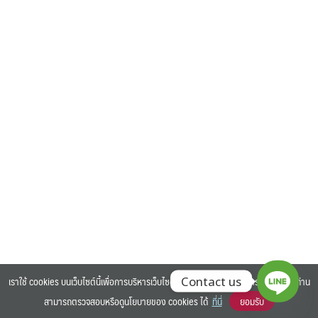
Search
Search
for:
เราใช้ cookies บนเว็บไซต์นี้เพื่อการบริหารเว็บไซต์ และเพิ่มประสิทธิภาพการใช้งานของท่าน
Contact us
สามารถตรวจสอบหรือดูนโยบายของ cookies ได้
ที่นี่
ยอมรับ
©2025 BANGKOK UNIVERSITY. ALL RIGHTS RESERVED.