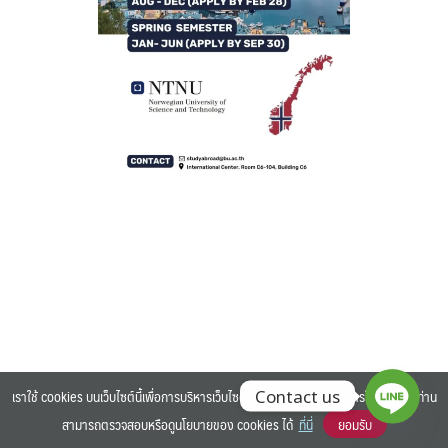
Search
Search
for:
เราใช้ cookies บนเว็บไซต์นี้เพื่อการบริหารเว็บไซต์ และเพิ่มประสิทธิภาพการใช้งานของท่าน
Contact us
สามารถตรวจสอบหรือดูนโยบายของ cookies ได้
ที่นี่
ยอมรับ
©2025 BANGKOK UNIVERSITY. ALL RIGHTS RESERVED.