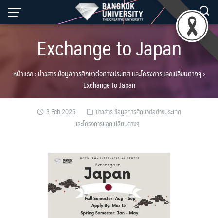
Skip
to
content
Exchange to Japan
หน้าแรก
›
ข่าวสาร ข้อมูลการศึกษาต่อต่างประเทศ และโครงการแลกเปลี่ยนต่างๆ
›
Exchange to Japan
3 Feb 2026
ข่าวสาร ข้อมูลการศึกษาต่อต่างประเทศ
และโครงการแลกเปลี่ยนต่างๆ