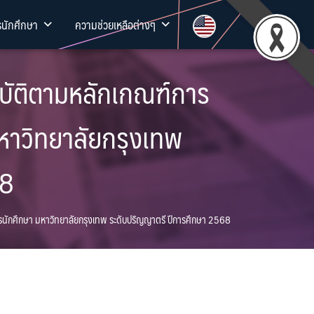
รนักศึกษา
ความช่วยเหลือต่างๆ
ิบัติตามหลักเกณฑ์การ
หาวิทยาลัยกรุงเทพ
68
สรนักศึกษา มหาวิทยาลัยกรุงเทพ ระดับปริญญาตรี ปีการศึกษา 2568