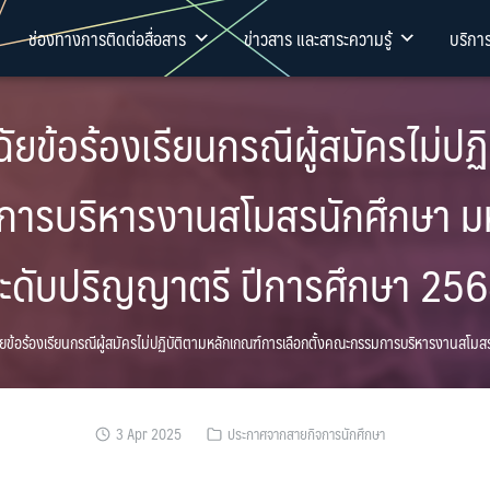
ช่องทางการติดต่อสื่อสาร
ข่าวสาร และสาระความรู้
บริกา
ัยข้อร้องเรียนกรณีผู้สมัครไม่ปฏ
การบริหารงานสโมสรนักศึกษา ม
ะดับปริญญาตรี ปีการศึกษา 25
ยข้อร้องเรียนกรณีผู้สมัครไม่ปฏิบัติตามหลักเกณฑ์การเลือกตั้งคณะกรรมการบริหารงานสโม
3 Apr 2025
ประกาศจากสายกิจการนักศึกษา