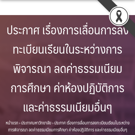
Skip
to
content
ประกาศ เรื่องการเลื่อนการลง
ทะเบียนเรียนในระหว่างการ
พิจารณา ลดค่าธรรมเนียม
การศึกษา ค่าห้องปฏิบัติการ
และค่าธรรมเนียมอื่นๆ
หน้าแรก
›
ประกาศมหาวิทยาลัย
›
ประกาศ เรื่องการเลื่อนการลงทะเบียนเรียนในระหว่าง
การพิจารณา ลดค่าธรรมเนียมการศึกษา ค่าห้องปฏิบัติการ และค่าธรรมเนียมอื่นๆ