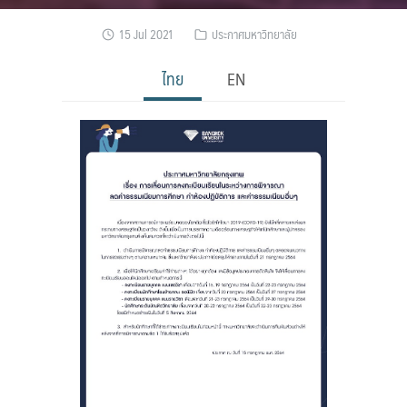
15 Jul 2021
ประกาศมหาวิทยาลัย
ไทย
EN
Search
Search
for: