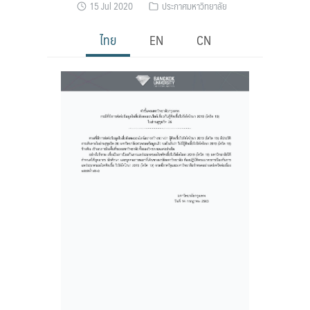
15 Jul 2020
ประกาศมหาวิทยาลัย
ไทย
EN
CN
Search
Search
for: