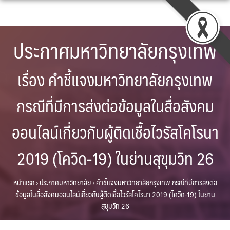
Skip
to
content
ประกาศมหาวิทยาลัยกรุงเทพ
เรื่อง คำชี้แจงมหาวิทยาลัยกรุงเทพ
กรณีที่มีการส่งต่อข้อมูลในสื่อสังคม
ออนไลน์เกี่ยวกับผู้ติดเชื้อไวรัสโคโรนา
2019 (โควิด-19) ในย่านสุขุมวิท 26
หน้าแรก
›
ประกาศมหาวิทยาลัย
›
คำชี้แจงมหาวิทยาลัยกรุงเทพ กรณีที่มีการส่งต่อ
ข้อมูลในสื่อสังคมออนไลน์เกี่ยวกับผู้ติดเชื้อไวรัสโคโรนา 2019 (โควิด-19) ในย่าน
สุขุมวิท 26