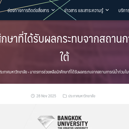
ช่องทางการติดต่อสื่อสาร
ข่าวสาร และสาระความรู้
บริกา
ึกษาที่ได้รับผลกระทบจากสถานการ
ใต้
ระกาศมหาวิทยาลัย
›
มาตรการช่วยเหลือนักศึกษาที่ได้รับผลกระทบจากสถานการณ์น้ำท่วมในพื
28 Nov 2025
ประกาศมหาวิทยาลัย