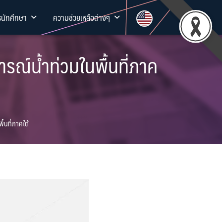
รนักศึกษา
ความช่วยเหลือต่างๆ
ณ์น้ำท่วมในพื้นที่ภาค
้นที่ภาคใต้