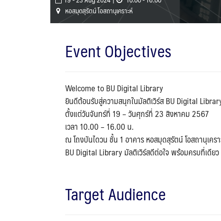
หอสมุดสุรัตน์ โอสถานุเคราะห์
Event Objectives
Welcome to BU Digital Library
ยินดีต้อนรับสู่ความสนุกในมัลติเวิร์ส BU Digital Librar
ตั้งแต่วันจันทร์ที่ 19 – วันศุกร์ที่ 23 สิงหาคม 2567
เวลา 10.00 – 16.00 น.
ณ โถงบันไดวน ชั้น 1 อาคาร หอสมุดสุรัตน์ โอสถานุเครา
BU Digital Library มัลติเวิร์สดีต่อใจ พร้อมครบที่เดียว
Target Audience