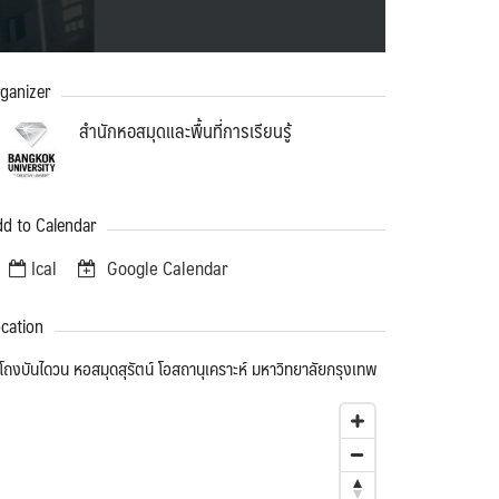
ganizer
สำนักหอสมุดและพื้นที่การเรียนรู้
d to Calendar
Ical
Google Calendar
cation
โถงบันไดวน หอสมุดสุรัตน์ โอสถานุเคราะห์ มหาวิทยาลัยกรุงเทพ