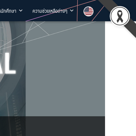
รนักศึกษา
ความช่วยเหลือต่างๆ