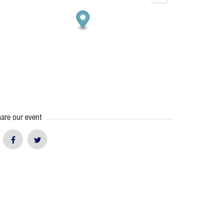
are our event