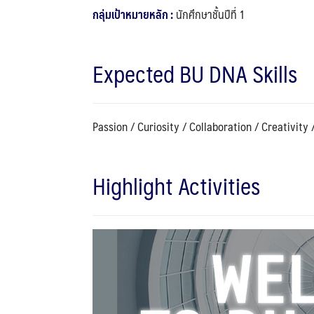
กลุ่มเป้าหมายหลัก :
นักศึกษาชั้นปีที่ 1
Expected BU DNA Skills
Passion / Curiosity / Collaboration / Creativity
Highlight Activities