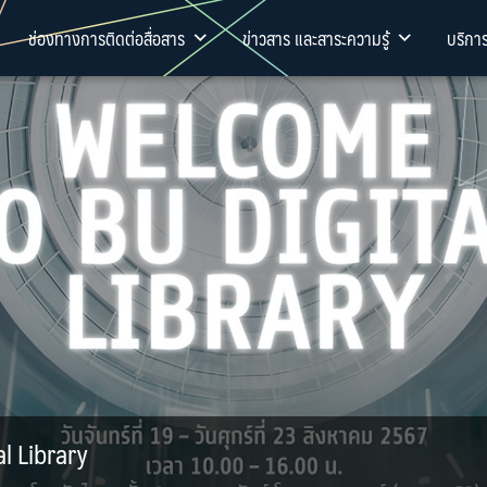
ช่องทางการติดต่อสื่อสาร
ข่าวสาร และสาระความรู้
บริกา
l Library