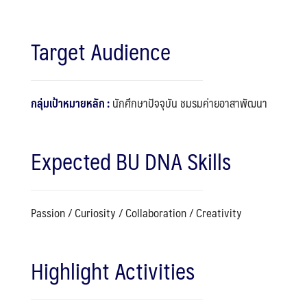
Target Audience
กลุ่มเป้าหมายหลัก :
นักศึกษาปัจจุบัน ชมรมค่ายอาสาพัฒนา
Expected BU DNA Skills
Passion / Curiosity / Collaboration / Creativity
Highlight Activities