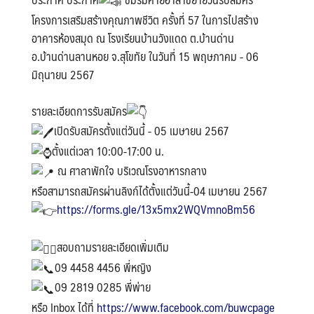
โครงการเสริมสร้างคุณภาพชีวิต ครั้งที่ 57 ในการไปสร้าง
อาคารห้องสมุด ณ โรงเรียนบ้านวังแดด ต.บ้านด่าน
อ.บ้านด่านลานหอย จ.สุโขทัย ในวันที่ 15 พฤษภาคม - 06
มิถุนายน 2567
รายละเอียดการรับสมัคร
เปิดรับสมัครตั้งแต่วันนี้ - 05 เมษายน 2567
ตั้งแต่เวลา 10:00-17:00 น.
ณ ศาลาพักใจ บริเวณโรงอาหารกลาง
หรือสามารถสมัครผ่านลิงก์ได้ตั้งแต่วันนี้-04 เมษายน 2567
https://forms.gle/13x5mx2WQVmnoBm56
สอบถามรายละเอียดเพิ่มเติม
09 4458 4456 พี่หญิง
09 2819 0285 พี่พ่าย
หรือ Inbox ได้ที่
https://www.facebook.com/buwcpage