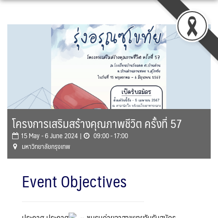
Skip
to
content
โครงการเสริมสร้างคุณภาพชีวิต ครั้งที่ 57
15 May - 6 June 2024 |
09:00 - 17:00
มหาวิทยาลัยกรุงเทพ
Event Objectives
ประกาศ ประกาศ
ชมรมค่ายอาสาขยายวันรับสมัคร