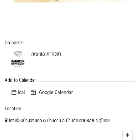
Organizer
คณะและภาควิชา
Add to Calendar
Ical
Google Calendar
Location
โรงเรียนบ้านวังแดด ต.บ้านด่าน อ.บ้านด่านลานหอย จ.สุโขทัย