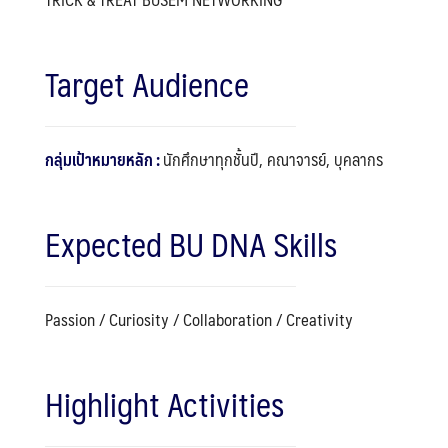
Target Audience
กลุ่มเป้าหมายหลัก :
นักศึกษาทุกชั้นปี, คณาจารย์, บุคลากร
Expected BU DNA Skills
Passion / Curiosity / Collaboration / Creativity
Highlight Activities