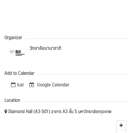
Organizer
Search
Search
วิทยาลัยนานาชาติ
for:
Add to Calendar
Ical
Google Calendar
Location
Diamond Hall (A3-501) อาคาร A3 ชั้น 5 มหาวิทยาลัยกรุงเทพ