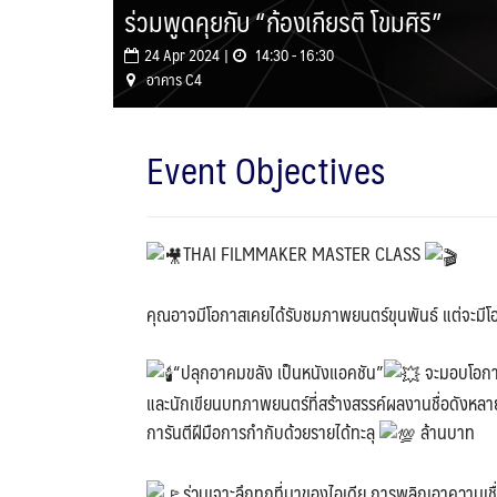
ร่วมพูดคุยกับ “ก้องเกียรติ โขมศิริ”
24 Apr 2024 |
14:30 - 16:30
อาคาร C4
Event Objectives
THAI FILMMAKER MASTER CLASS
คุณอาจมีโอกาสเคยได้รับชมภาพยนตร์ขุนพันธ์ แต่จะมีโอกาสส
“ปลุกอาคมขลัง เป็นหนังแอคชัน”
จะมอบโอกาสส
และนักเขียนบทภาพยนตร์ที่สร้างสรรค์ผลงานชื่อดังหลาย
การันตีฝีมือการกำกับด้วยรายได้ทะลุ
ล้านบาท
ร่วมเจาะลึกทุกที่มาของไอเดีย การพลิกเอาความเช