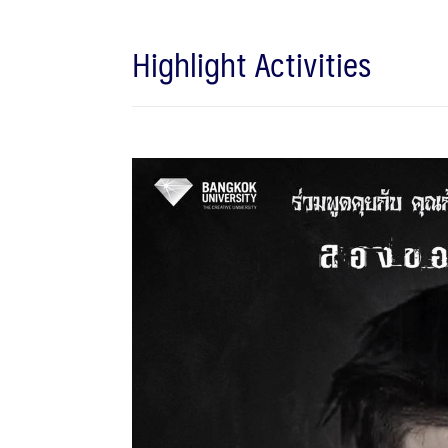
Highlight Activities