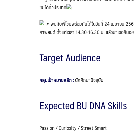
ชมได้ทั่วประเทศ
พบกับพี่โขมพร้อมกันได้ในวันที่ 24 เมษายน 25
ภาพยนต์ ตั้งแต่เวลา 14.30-16.30 น. แล้วมาเจอกันเยอ
Target Audience
กลุ่มเป้าหมายหลัก :
นักศึกษาปัจจุบัน
Expected BU DNA Skills
Passion / Curiosity / Street Smart