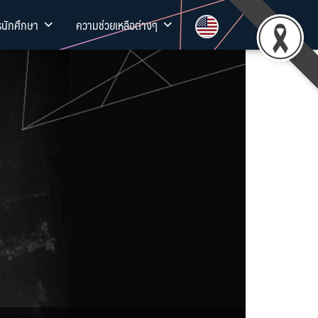
รนักศึกษา
ความช่วยเหลือต่างๆ