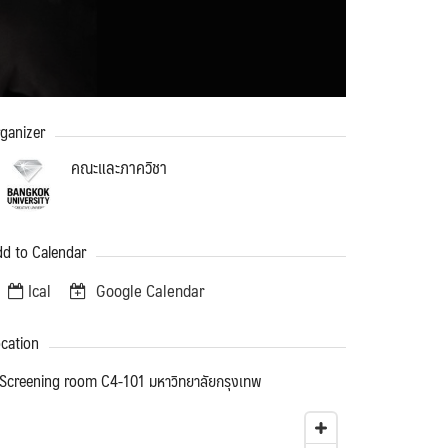
ganizer
คณะและภาควิชา
d to Calendar
Ical
Google Calendar
cation
Screening room C4-101 มหาวิทยาลัยกรุงเทพ