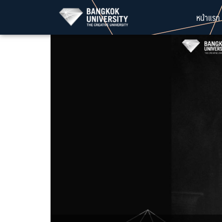
Skip
หน้าแรก
to
content