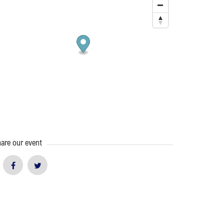
are our event