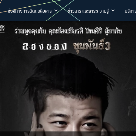
ช่องทางการติดต่อสื่อสาร
ข่าวสาร และสาระความรู้
บริกา