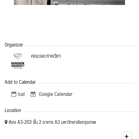
Organizer
คณะและภาควิชา
Add to Calendar
Ical
Google Calendar
Location
ห้อง A3-203 ชั้น 2 อาคาร A3 มหาวิทยาลัยกรุงเทพ