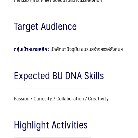
Target Audience
กลุ่มเป้าหมายหลัก :
นักศึกษาปัจจุบัน ชมรมสร้างสรรค์สังคมฯ
Expected BU DNA Skills
Passion / Curiosity / Collaboration / Creativity
Highlight Activities