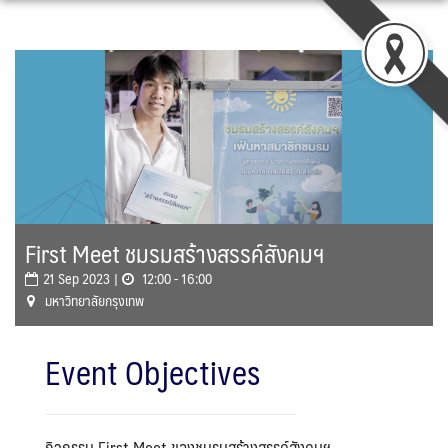
Skip
to
content
First Meet ชมรมสร้างสรรค์สังคมฯ
21 Sep 2023 |
12:00 - 16:00
มหาวิทยาลัยกรุงเทพ
Event Objectives
กิจกรรม First Meet ของชมรมสร้างสรรค์สังคมฯ