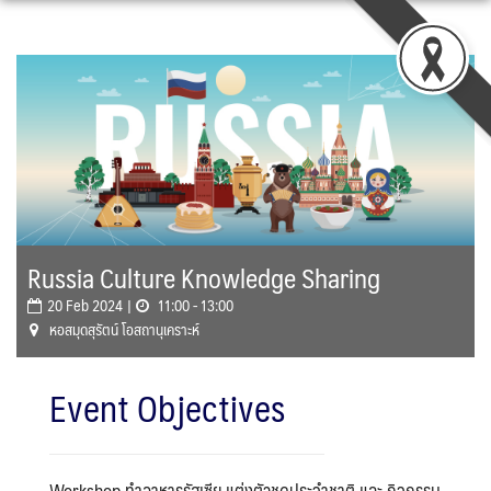
Skip
to
content
Russia Culture Knowledge Sharing
20 Feb 2024 |
11:00 - 13:00
หอสมุดสุรัตน์ โอสถานุเคราะห์
Event Objectives
Workshop ทำอาหารรัสเซีย แต่งตัวชุดประจำชาติ และ กิจกรรม