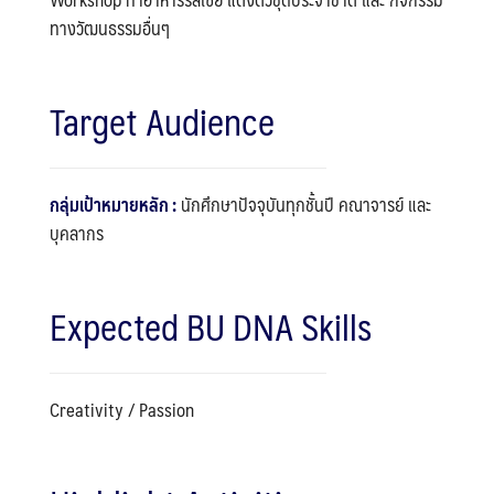
ทางวัฒนธรรมอื่นๆ
Target Audience
กลุ่มเป้าหมายหลัก :
นักศึกษาปัจจุบันทุกชั้นปี คณาจารย์ และ
บุคลากร
Expected BU DNA Skills
Creativity / Passion