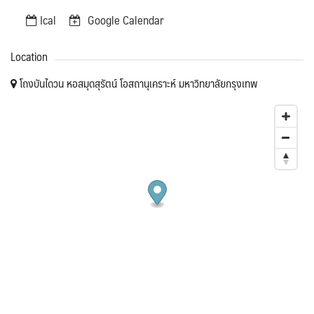
Ical
Google Calendar
Location
โถงบันไดวน หอสมุดสุรัตน์ โอสถานุเคราะห์ มหาวิทยาลัยกรุงเทพ