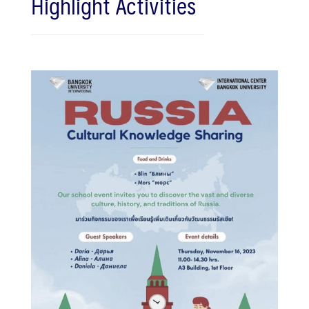
Highlight Activities