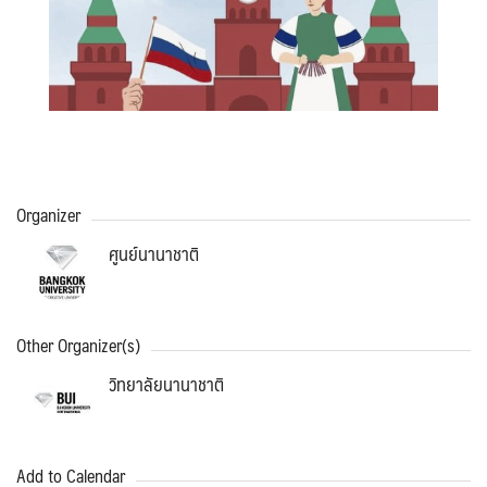
Search
Search
for:
Organizer
ศูนย์นานาชาติ
Other Organizer(s)
วิทยาลัยนานาชาติ
Add to Calendar