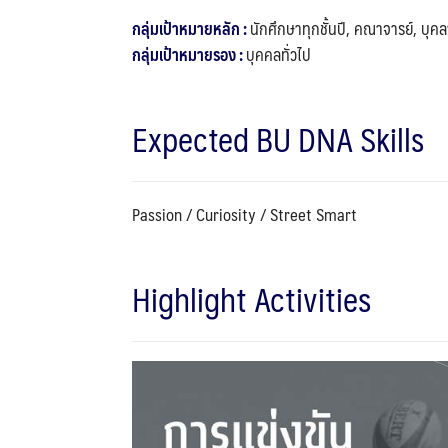
กลุ่มเป้าหมายหลัก :
นักศึกษาทุกชั้นปี, คณาจารย์, บุค
กลุ่มเป้าหมายรอง :
บุคคลทั่วไป
Expected BU DNA Skills
Passion / Curiosity / Street Smart
Highlight Activities