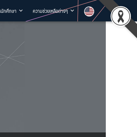
รนักศึกษา
ความช่วยเหลือต่างๆ