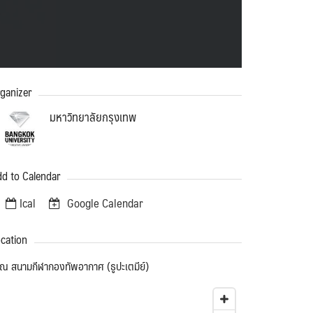
ganizer
มหาวิทยาลัยกรุงเทพ
d to Calendar
Ical
Google Calendar
cation
ณ สนามกีฬากองทัพอากาศ (ธูปะเตมีย์)