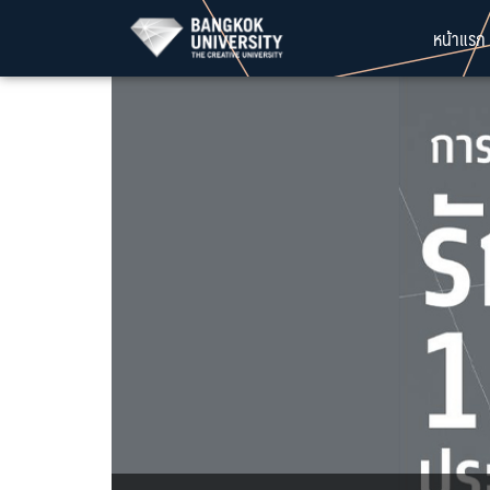
Skip
หน้าแรก
to
content