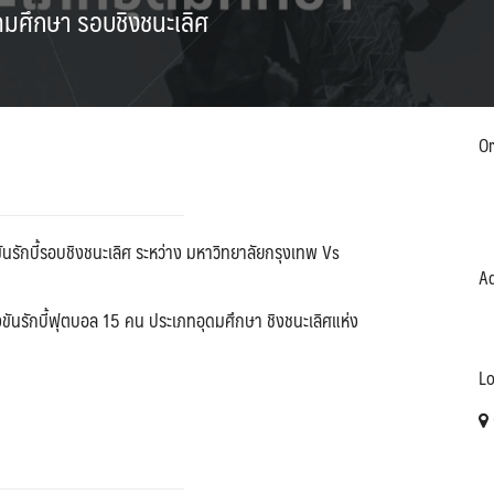
ดมศึกษา รอบชิงชนะเลิศ
Or
ขันรักบี้รอบชิงชนะเลิศ ระหว่าง มหาวิทยาลัยกรุงเทพ Vs
Ad
ขันรักบี้ฟุตบอล 15 คน ประเภทอุดมศึกษา ชิงชนะเลิศแห่ง
Lo