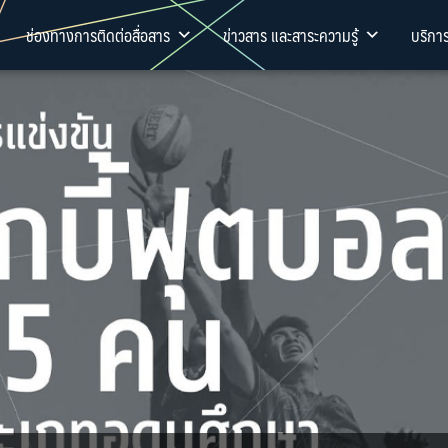
ช่องทางการติดต่อสื่อสาร
ข่าวสาร และสาระความรู้
บริกา