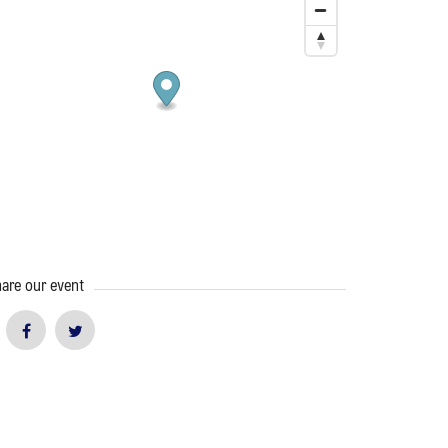
are our event