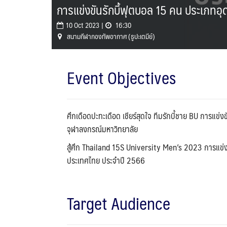
การแข่งขันรักบี้ฟุตบอล 15 คน ประเภทอุ
10 Oct 2023 |
16:30
สนามกีฬากองทัพอากาศ (ธูปะเตมีย์)
Event Objectives
ศึกเดือดปะทะเดือด เชียร์สุดใจ ทีมรักบี้ชาย BU การแข่ง
จุฬาลงกรณ์มหาวิทยาลัย
สู้ศึก Thailand 15S University Men’s 2023 การแข่ง
ประเทศไทย ประจำปี 2566
Target Audience