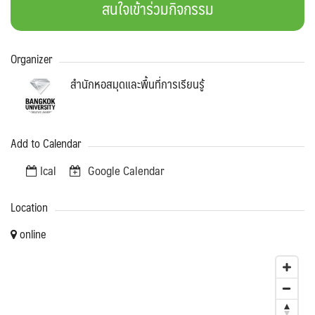
สนใจเข้าร่วมกิจกรรม
Organizer
สำนักหอสมุดและพื้นที่การเรียนรู้
Add to Calendar
Ical
Google Calendar
Location
online