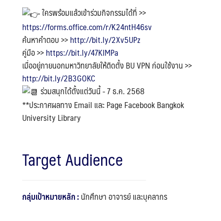
ใครพร้อมแล้วเข้าร่วมกิจกรรมได้ที่ >>
https://forms.office.com/r/K24ntH46sv
ค้นหาคำตอบ >>
http://bit.ly/2Xv5UPz
คู่มือ >>
https://bit.ly/47KIMPa
เมื่ออยู่ภายนอกมหาวิทยาลัยให้ติดตั้ง BU VPN ก่อนใช้งาน >>
http://bit.ly/2B3GOKC
ร่วมสนุกได้ตั้งแต่วันนี้ - 7 ธ.ค. 2568
**ประกาศผลทาง Email และ Page Facebook Bangkok
University Library
Target Audience
กลุ่มเป้าหมายหลัก :
นักศึกษา อาจารย์ และบุคลากร