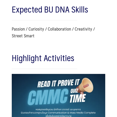
Expected BU DNA Skills
Passion / Curiosity / Collaboration / Creativity /
Street Smart
Highlight Activities
Search
Search
for: