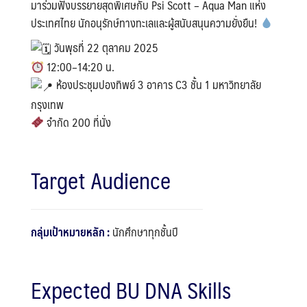
มาร่วมฟังบรรยายสุดพิเศษกับ Psi Scott – Aqua Man แห่ง
ประเทศไทย นักอนุรักษ์ทางทะเลและผู้สนับสนุนความยั่งยืน!
วันพุธที่ 22 ตุลาคม 2025
12:00–14:20 น.
ห้องประชุมปองทิพย์ 3 อาคาร C3 ชั้น 1 มหาวิทยาลัย
กรุงเทพ
จำกัด 200 ที่นั่ง
Target Audience
กลุ่มเป้าหมายหลัก :
นักศึกษาทุกชั้นปี
Expected BU DNA Skills