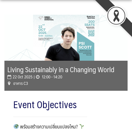
Skip
to
content
Living Sustainably in a Changing World
22 Oct 2025 |
12:00 - 14:20
อาคาร C3
Event Objectives
พร้อมสร้างความเปลี่ยนแปลงไหม?