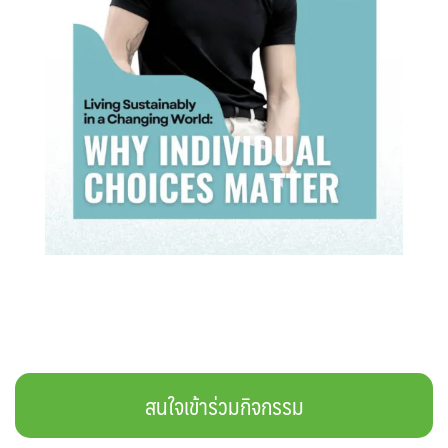
Search
Search
for:
สนใจเข้าร่วมกิจกรรม