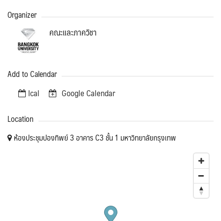
Organizer
คณะและภาควิชา
Add to Calendar
Ical
Google Calendar
Location
ห้องประชุมปองทิพย์ 3 อาคาร C3 ชั้น 1 มหาวิทยาลัยกรุงเทพ