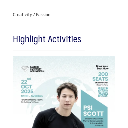
Creativity / Passion
Highlight Activities