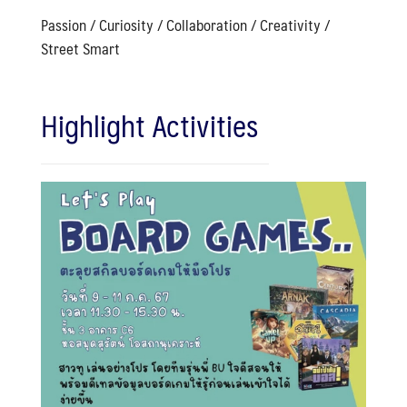
Passion / Curiosity / Collaboration / Creativity /
Street Smart
Highlight Activities