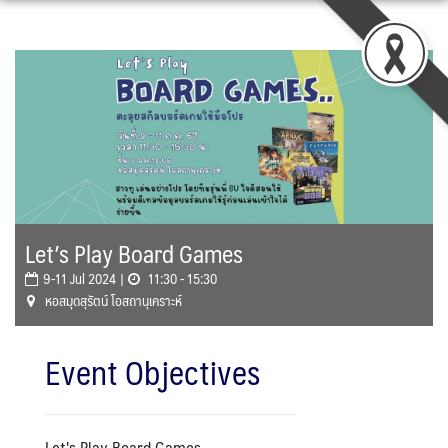
Skip
to
content
Let’s Play Board Games
9-11 Jul 2024 |
11:30 - 15:30
หอสมุดสุรัตน์ โอสถานุเคราะห์
Event Objectives
Let's Play Board Games