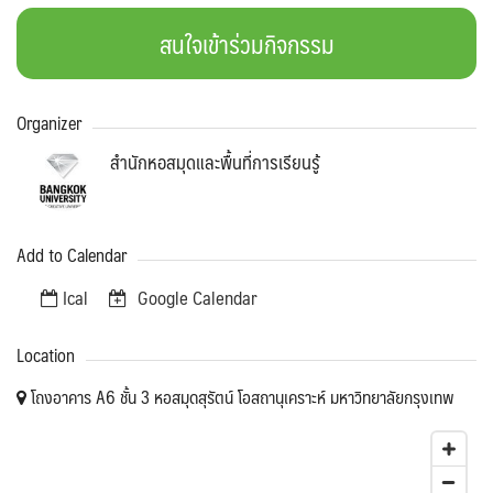
สนใจเข้าร่วมกิจกรรม
Organizer
สำนักหอสมุดและพื้นที่การเรียนรู้
Add to Calendar
Ical
Google Calendar
Location
โถงอาคาร A6 ชั้น 3 หอสมุดสุรัตน์ โอสถานุเคราะห์ มหาวิทยาลัยกรุงเทพ