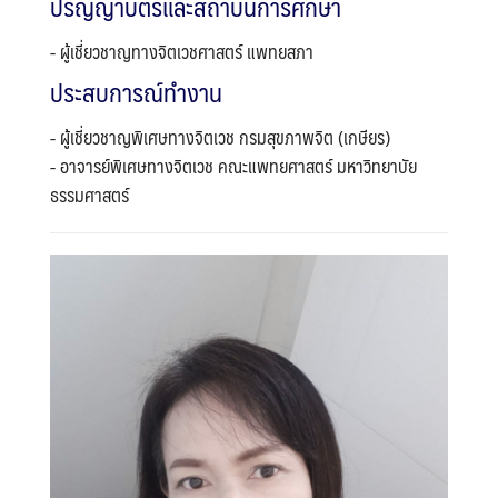
ปริญญาบัตรและสถาบันการศึกษา
- ผู้เชี่ยวชาญทางจิตเวชศาสตร์ แพทยสภา
ประสบการณ์ทำงาน
- ผู้เชี่ยวชาญพิเศษทางจิตเวช กรมสุขภาพจิต (เกษียร)
- อาจารย์พิเศษทางจิตเวช คณะแพทยศาสตร์ มหาวิทยาบัย
ธรรมศาสตร์