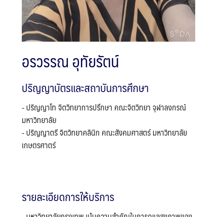
อรวรรณ อุทัยรัตน์
ปริญญาบัตรและสถาบันการศึกษา
- ปริญญาโท จิตวิทยาการปรึกษา คณะจิตวิทยา จุฬาลงกรณ์
มหาวิทยาลัย
- ปริญญาตรี จิตวิทยาคลินิก คณะสังคมศาสตร์ มหาวิทยาลัย
เกษตรศาตร์
รายละเอียดการให้บริการ
- มหาวิทยาลัยกรุงเทพ เน้นความสำคัญในการดูแลสุขภาพของ