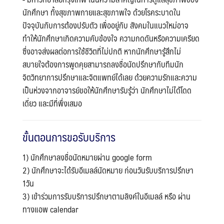
นักศึกษา ทั้งสุขภาพกายและสุขภาพใจ ด้วยโรคระบาดใน
ปัจจุบันกับการต้องปรับตัว เพื่ออยู่กับ สังคมในแนวใหม่อาจ
ทำให้นักศึกษาเกิดความคับข้องใจ ความกดดันหรือความเครียด
ซึ่งอาจส่งผลต่อการใช้ชีวิตที่ไม่ปกติ หากนักศึกษารู้สึกไม่
สบายใจต้องการพูดคุยสามารถลงชื่อนัดปรึกษากับทีมนัก
จิตวิทยาการปรึกษาและจิตแพทย์ได้เลย ด้วยความรักและความ
เป็นห่วงจากอาจารย์ขอให้นักศึกษารับรู้ว่า นักศึกษาไม่ได้โดด
เดี่ยว และมีที่พึ่งเสมอ
ขั้นตอนการขอรับบริการ
1) นักศึกษาลงชื่อนัดหมายผ่าน google form
2) นักศึกษาจะได้รับอีเมลล์นัดหมาย ก่อนวันรับบริการปรึกษา
1วัน
3) เข้าร่วมการรับบริการปรึกษาตามลิงค์ในอีเมลล์ หรือ ผ่าน
ทางแอพ calendar