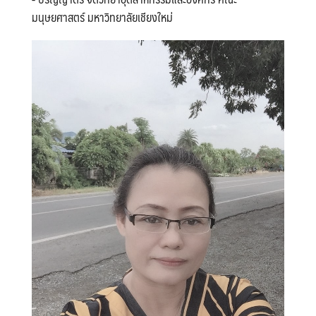
มนุษยศาสตร์ มหาวิทยาลัยเชียงใหม่
Search
Search
for: