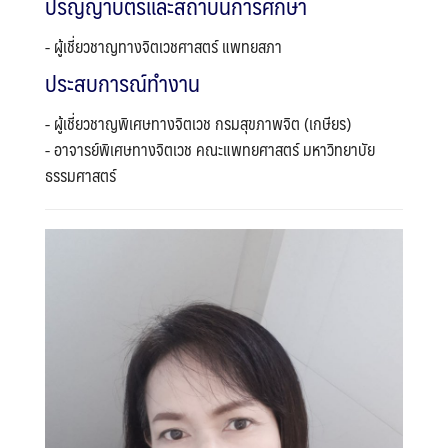
ปริญญาบัตรและสถาบันการศึกษา
- ผู้เชี่ยวชาญทางจิตเวชศาสตร์ แพทยสภา
ประสบการณ์ทำงาน
- ผู้เชี่ยวชาญพิเศษทางจิตเวช กรมสุขภาพจิต (เกษียร)
- อาจารย์พิเศษทางจิตเวช คณะแพทยศาสตร์ มหาวิทยาบัย
ธรรมศาสตร์