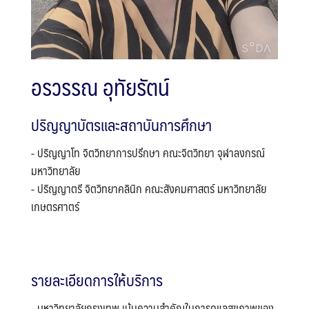
อรวรรณ อุทัยรัตน์
ปริญญาบัตรและสถาบันการศึกษา
- ปริญญาโท จิตวิทยาการปรึกษา คณะจิตวิทยา จุฬาลงกรณ์
มหาวิทยาลัย
- ปริญญาตรี จิตวิทยาคลินิก คณะสังคมศาสตร์ มหาวิทยาลัย
เกษตรศาตร์
รายละเอียดการให้บริการ
- มหาวิทยาลัยกรุงเทพ เน้นความสำคัญในการดูแลสุขภาพของ