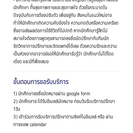
นักศึกษา ทั้งสุขภาพกายและสุขภาพใจ ด้วยโรคระบาดใน
ปัจจุบันกับการต้องปรับตัว เพื่ออยู่กับ สังคมในแนวใหม่อาจ
ทำให้นักศึกษาเกิดความคับข้องใจ ความกดดันหรือความเครียด
ซึ่งอาจส่งผลต่อการใช้ชีวิตที่ไม่ปกติ หากนักศึกษารู้สึกไม่
สบายใจต้องการพูดคุยสามารถลงชื่อนัดปรึกษากับทีมนัก
จิตวิทยาการปรึกษาและจิตแพทย์ได้เลย ด้วยความรักและความ
เป็นห่วงจากอาจารย์ขอให้นักศึกษารับรู้ว่า นักศึกษาไม่ได้โดด
เดี่ยว และมีที่พึ่งเสมอ
ขั้นตอนการขอรับบริการ
1) นักศึกษาลงชื่อนัดหมายผ่าน google form
2) นักศึกษาจะได้รับอีเมลล์นัดหมาย ก่อนวันรับบริการปรึกษา
1วัน
3) เข้าร่วมการรับบริการปรึกษาตามลิงค์ในอีเมลล์ หรือ ผ่าน
ทางแอพ calendar