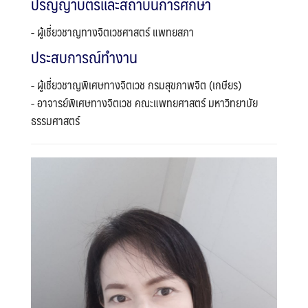
ปริญญาบัตรและสถาบันการศึกษา
- ผู้เชี่ยวชาญทางจิตเวชศาสตร์ แพทยสภา
ประสบการณ์ทำงาน
- ผู้เชี่ยวชาญพิเศษทางจิตเวช กรมสุขภาพจิต (เกษียร)
- อาจารย์พิเศษทางจิตเวช คณะแพทยศาสตร์ มหาวิทยาบัย
ธรรมศาสตร์