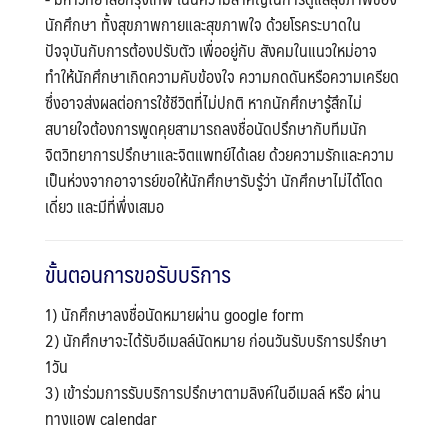
นักศึกษา ทั้งสุขภาพกายและสุขภาพใจ ด้วยโรคระบาดใน
ปัจจุบันกับการต้องปรับตัว เพื่ออยู่กับ สังคมในแนวใหม่อาจ
ทำให้นักศึกษาเกิดความคับข้องใจ ความกดดันหรือความเครียด
ซึ่งอาจส่งผลต่อการใช้ชีวิตที่ไม่ปกติ หากนักศึกษารู้สึกไม่
สบายใจต้องการพูดคุยสามารถลงชื่อนัดปรึกษากับทีมนัก
จิตวิทยาการปรึกษาและจิตแพทย์ได้เลย ด้วยความรักและความ
เป็นห่วงจากอาจารย์ขอให้นักศึกษารับรู้ว่า นักศึกษาไม่ได้โดด
เดี่ยว และมีที่พึ่งเสมอ
ขั้นตอนการขอรับบริการ
1) นักศึกษาลงชื่อนัดหมายผ่าน google form
2) นักศึกษาจะได้รับอีเมลล์นัดหมาย ก่อนวันรับบริการปรึกษา
1วัน
3) เข้าร่วมการรับบริการปรึกษาตามลิงค์ในอีเมลล์ หรือ ผ่าน
ทางแอพ calendar