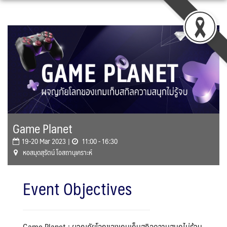
Skip
to
content
Game Planet
19-20 Mar 2023 |
11:00 - 16:30
หอสมุดสุรัตน์ โอสถานุเคราะห์
Event Objectives
Game
Planet : ผจญภัยโลกของเกมเก็บสกิลความสนุกไม่รู้จบ