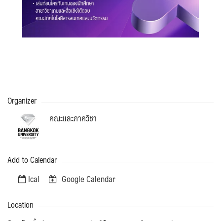
Organizer
คณะและภาควิชา
Add to Calendar
Ical
Google Calendar
Location