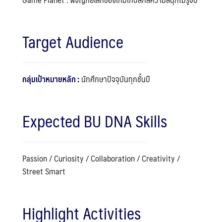
Target Audience
กลุ่มเป้าหมายหลัก :
นักศึกษาปัจจุบันทุกชั้นปี
Expected BU DNA Skills
Passion / Curiosity / Collaboration / Creativity /
Street Smart
Highlight Activities