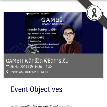
Skip
to
content
GAMBIT พลิกชีวิต พิชิตการเงิน
26 Mar 2024 |
14:30 - 16:30
อาคาร A5 (TOURISM TOWER)
Event Objectives
มาทำความรู้จัก กับ คุณสรัช จันทร์บูรณะพินิจ