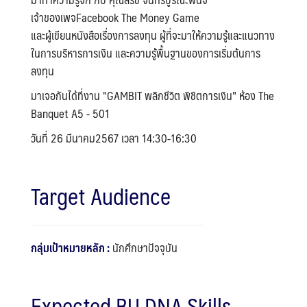
เจ้าของเพจFacebook The Money Game
และผู้เขียนหนังสือเรื่องการลงทุน ผู้ที่จะมาให้ความรู้และแนวทาง
ในการบริหารการเงิน และความรู้พื้นฐานของการเริ่มต้นการ
ลงทุน
มาเจอกันได้ที่งาน "GAMBIT พลิกชีวิต พิชิตการเงิน" ห้อง The
Banquet A5 - 501
วันที่ 26 มีนาคม2567 เวลา 14:30-16:30
Target Audience
กลุ่มเป้าหมายหลัก :
นักศึกษาปัจจุบัน
Expected BU DNA Skills