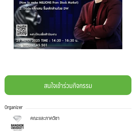
Search
Search
for:
สนใจเข้าร่วมกิจกรรม
Organizer
คณะและภาควิชา