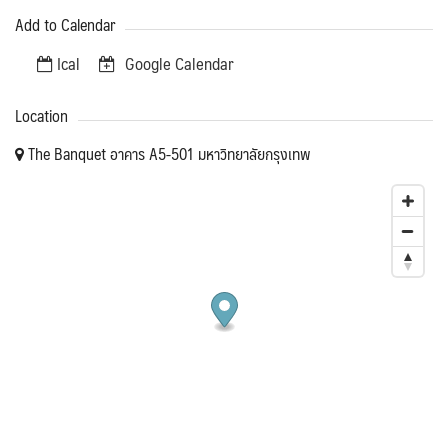
Add to Calendar
Ical
Google Calendar
Location
The Banquet อาคาร A5-501 มหาวิทยาลัยกรุงเทพ