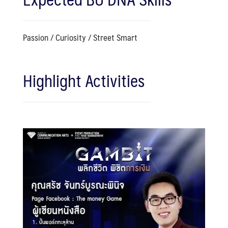
Passion / Curiosity / Street Smart
Highlight Activities