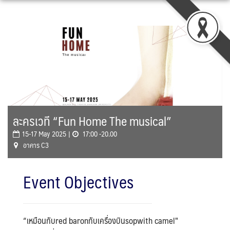
Skip
to
content
ละครเวที “Fun Home The musical”
15-17 May 2025 |
17:00 -20.00
อาคาร C3
Event Objectives
“เหมือนกับred baronกับเครื่องบินsopwith camel"