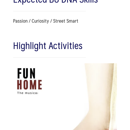
Passion / Curiosity / Street Smart
Search
Search
for:
Highlight Activities