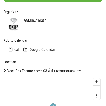
Organizer
คณะและภาควิชา
Add to Calendar
Ical
Google Calendar
Location
Black Box Theatre อาคาร C3 ชั้น1 มหาวิทยาลัยกรุงเทพ