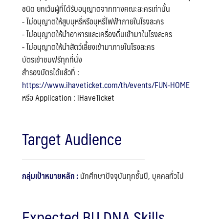
ชนิด ยกเว้นผู้ที่ได้รับอนุญาตจากทางคณะละครเท่านั้น
- ไม่อนุญาตให้สูบบุหรี่หรือบุหรี่ไฟฟ้าภายในโรงละคร
- ไม่อนุญาตให้นำอาหารและเครื่องดื่มเข้ามาในโรงละคร
- ไม่อนุญาตให้นำสัตว์เลี้ยงเข้ามาภายในโรงละคร
บัตรเข้าชมฟรีทุกที่นั่ง
สำรองบัตรได้แล้วที่ :
https://www.ihaveticket.com/th/events/FUN-HOME
หรือ Application : iHaveTicket
Target Audience
กลุ่มเป้าหมายหลัก :
นักศึกษาปัจจุบันทุกชั้นปี, บุคคลทั่วไป
Expected BU DNA Skills