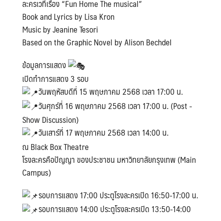
ละครเวทีเรื่อง “Fun Home The musical”
Book and Lyrics by Lisa Kron
Music by Jeanine Tesori
Based on the Graphic Novel by Alison Bechdel
ข้อมูลการแสดง
เปิดทำการแสดง 3 รอบ
วันพฤหัสบดีที่ 15 พฤษภาคม 2568 เวลา 17:00 น.
วันศุกร์ที่ 16 พฤษภาคม 2568 เวลา 17:00 น. (Post -
Show Discussion)
วันเสาร์ที่ 17 พฤษภาคม 2568 เวลา 14:00 น.
ณ Black Box Theatre
โรงละครคือปัญญา ของประชาชน มหาวิทยาลัยกรุงเทพ (Main
Campus)
รอบการแสดง 17:00 ประตูโรงละครเปิด 16:50-17:00 น.
รอบการแสดง 14:00 ประตูโรงละครเปิด 13:50-14:00