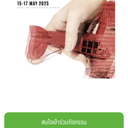
สนใจเข้าร่วมกิจกรรม