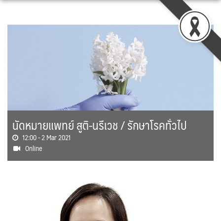
Skip
to
content
นัดหมายแพทย์ สูติ-นรีเวช / รักษาโรคทั่วไป
12:00 -
2 Mar 2021
Online