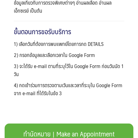
ข้อมูลเกี่ยวกับการตรวจพิเศษต่างๆ อ่านผลเลือด อ่านผล
เอ็กซเรย์ เป็นต้น
ขั้นตอนการขอรับบริการ
1) เลือกวันที่ต้องการพบแพทย์โดยการกด DETAILS
2) กรอกข้อมูลและเลือกเวลาใน Google Form
3) จะได้รับ e-mail ตามที่ระบุไว้ใน Google Form ก่อนวันนัด 1
วัน
4) กดเข้าร่วมการตรวจตามเวันและวลาที่ระบุใน Google Form
จาก e-mail ที่ได้รับในข้อ 3
ทำนัดหมาย | Make an Appointment