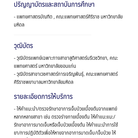
ปริญญาบัตรและสถาบันการศึกษา
- แพทยศาสตรบัณฑิต , คณะแพทยศาสตร์ศิริราช มหาวิทยาลัย
มหิดล
วุฒิบัตร
- วุฒิบัตรแพทย์เฉพาะทางสาขาสูติศาสตร์นรีเวชวิทยา, คณะ
แพทยศาสตร์ มหาวิทยาลัยขอนแก่น
- วุฒิบัตรสาขาเวชศาสตร์การเจริญพันธุ์, คณะแพทยศาสตร์
ศิริราชพยาบาลมหาวิทยาลัยมหิดล
รายละเอียดการให้บริการ
- ให้คำแนะนำ/ตรวจรักษาอาการเจ็บป่วยเบื้องต้นจากแพทย์
Search
Search
หลากหลายสาขา เช่น ตรวจร่างกายเบื้องต้น ให้คำแนะแนะ/
for:
รักษาอาการบาดเจ็บหรือเจ็บป่วยเบื้องต้น ให้คำแนะนำการใช้
ยา/การปฏิบัติตัวเพื่อให้หายจากอาการบาดเจ็บ/เจ็บป่วย ให้