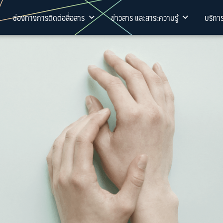
ช่องทางการติดต่อสื่อสาร
ข่าวสาร และสาระความรู้
บริกา