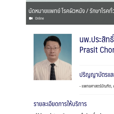
นัดหมายแพทย์ โรคผิวหนัง / รักษาโรคทั่
Online
นพ.ประสิทธิ์
Prasit Cho
ปริญญาบัตรแล
- แพทยศาสตร์บัณฑิต,
รายละเอียดการให้บริการ