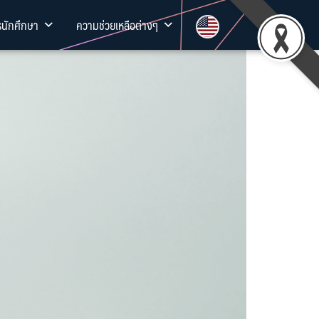
รนักศึกษา
ความช่วยเหลือต่างๆ