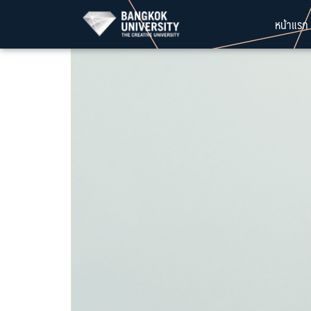
Skip
หน้าแรก
to
content