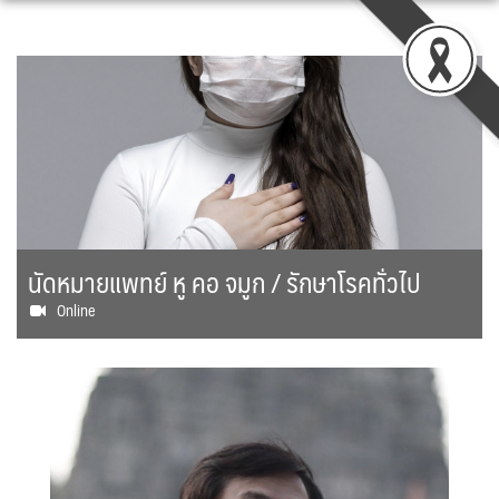
Skip
to
content
นัดหมายแพทย์ หู คอ จมูก / รักษาโรคทั่วไป
Online