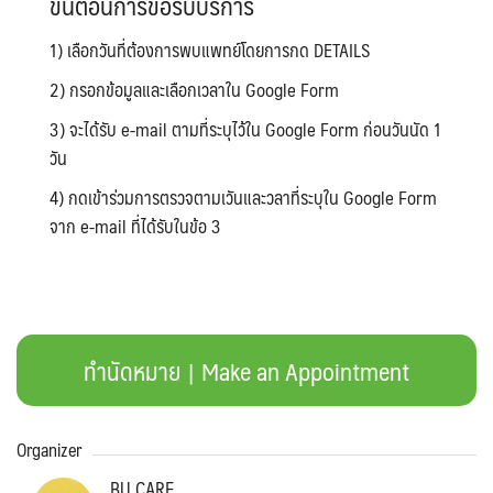
ขั้นตอนการขอรับบริการ
1) เลือกวันที่ต้องการพบแพทย์โดยการกด DETAILS
2) กรอกข้อมูลและเลือกเวลาใน Google Form
3) จะได้รับ e-mail ตามที่ระบุไว้ใน Google Form ก่อนวันนัด 1
วัน
4) กดเข้าร่วมการตรวจตามเวันและวลาที่ระบุใน Google Form
จาก e-mail ที่ได้รับในข้อ 3
ทำนัดหมาย | Make an Appointment
Organizer
BU CARE