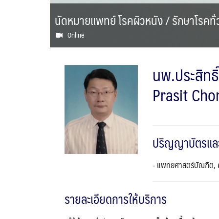
นัดหมายแพทย์ โรคผิวหนัง / รักษาโรคทั่
Online
นพ.ประสิทธิ์
Prasit Cho
ปริญญาบัตรแล
- แพทยศาสตร์บัณฑิต,
รายละเอียดการให้บริการ