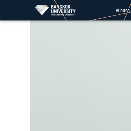
Skip
หน้าแรก
to
content