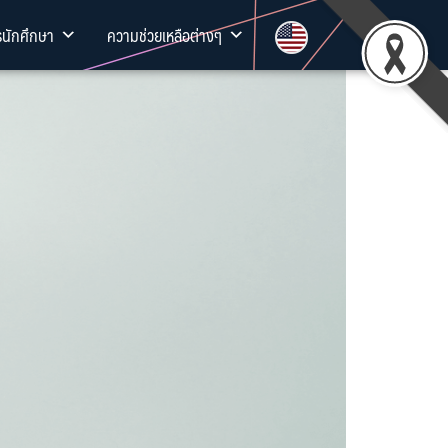
รนักศึกษา
ความช่วยเหลือต่างๆ