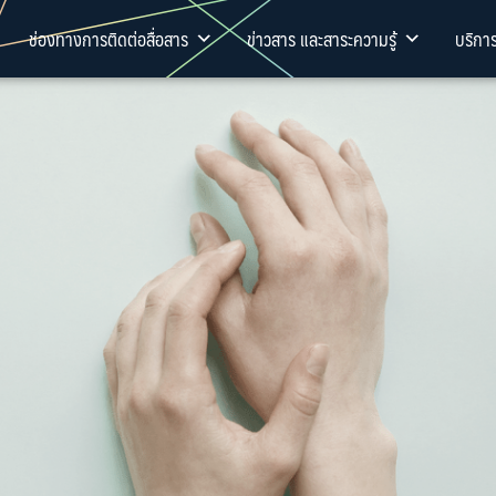
ช่องทางการติดต่อสื่อสาร
ข่าวสาร และสาระความรู้
บริกา