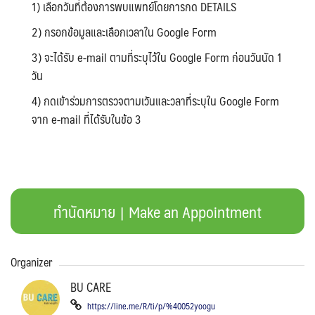
1) เลือกวันที่ต้องการพบแพทย์โดยการกด DETAILS
2) กรอกข้อมูลและเลือกเวลาใน Google Form
3) จะได้รับ e-mail ตามที่ระบุไว้ใน Google Form ก่อนวันนัด 1
วัน
4) กดเข้าร่วมการตรวจตามเวันและวลาที่ระบุใน Google Form
จาก e-mail ที่ได้รับในข้อ 3
ทำนัดหมาย | Make an Appointment
Organizer
BU CARE
https://line.me/R/ti/p/%40052yoogu