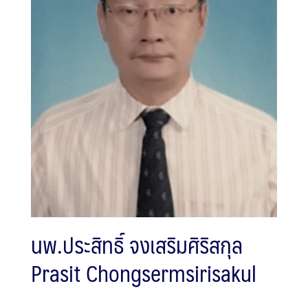
นพ.ประสิทธิ์ จงเสริมศิริสกุล
Prasit Chongsermsirisakul