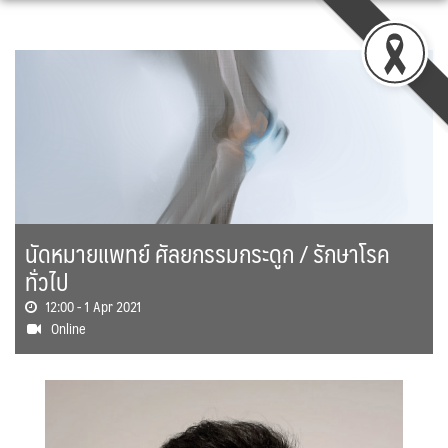
Skip
to
content
นัดหมายแพทย์ ศัลยกรรมกระดูก / รักษาโรค
ทั่วไป
12:00 -
1 Apr 2021
Online