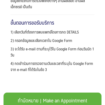
ข้อมูลเกี่ยวกับการตรวจพิเศษต่างๆ อ่านผลเลือด อ่านผล
เอ็กซเรย์ เป็นต้น
ขั้นตอนการขอรับบริการ
1) เลือกวันที่ต้องการพบแพทย์โดยการกด DETAILS
2) กรอกข้อมูลและเลือกเวลาใน Google Form
3) จะได้รับ e-mail ตามที่ระบุไว้ใน Google Form ก่อนวันนัด 1
วัน
4) กดเข้าร่วมการตรวจตามเวันและวลาที่ระบุใน Google Form
จาก e-mail ที่ได้รับในข้อ 3
ทำนัดหมาย | Make an Appointment