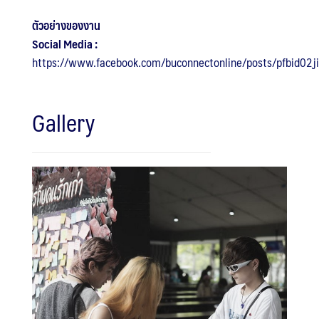
ตัวอย่างของงาน
Social Media :
https://www.facebook.com/buconnectonline/posts/pfbid
Gallery