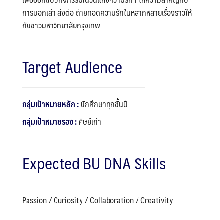
การบอกเล่า ส่งต่อ ถ่ายทอดความรักในหลากหลายเรื่องราวให้
กับชาวมหาวิทยาลัยกรุงเทพ
Target Audience
กลุ่มเป้าหมายหลัก :
นักศึกษาทุกชั้นปี
กลุ่มเป้าหมายรอง :
ศิษย์เก่า
Expected BU DNA Skills
Passion / Curiosity / Collaboration / Creativity