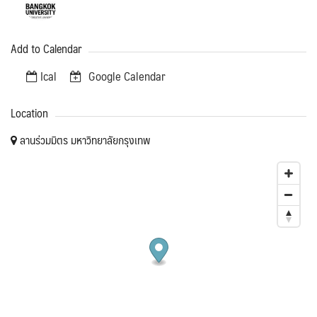
Add to Calendar
Ical
Google Calendar
Location
ลานร่วมมิตร มหาวิทยาลัยกรุงเทพ