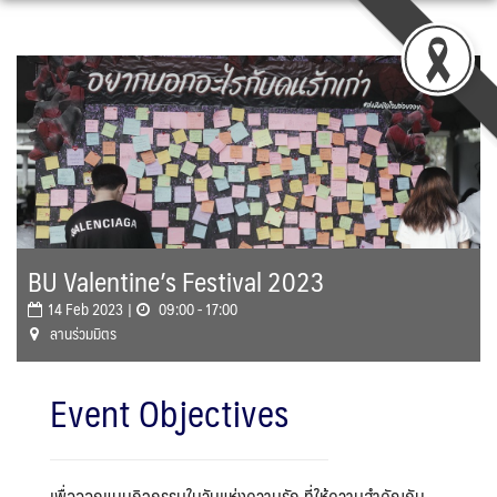
Skip
to
content
BU Valentine’s Festival 2023
14 Feb 2023 |
09:00 - 17:00
ลานร่วมมิตร
Event Objectives
เพื่อออกแบบกิจกรรมในวันแห่งความรัก ที่ให้ความสำคัญกับ