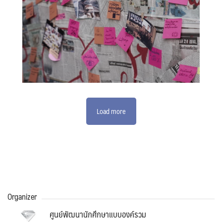
Load more
Organizer
ศูนย์พัฒนานักศึกษาแบบองค์รวม