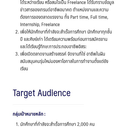
ได้ระหว่างเรียน หรือสนใจเป็น Freelance ได้รับทราบข้อมูล
ข่าวสารของเทรนด์อาชีพอนาคต ตำแหน่งงานและความ
ต้องการของตลาดแรงงาน ทั้ง Part time, Full time,
Internship, Freelance
เพื่อให้นักศึกษาที่กำลังจะสำเร็จการศึกษา นักศึกษาทุกชั้น
ปี และศิษย์เก่า ได้เตรียมความพร้อมก่อนการสมัครงาน
และได้เรียนรู้ทักษะการประกอบอาชีพอิสระ
เพื่อเปิดตลาดงานสร้างสรรค์ จัดงานที่ใช่ อาชีพในฝัน
สนับสนุนคนรุ่นใหม่มองหาโอกาสในการทำงานตั้งแต่ยัง
เรียน
Target Audience
กลุ่มเป้าหมายหลัก :
นักศึกษาที่กำลังจะสำเร็จการศึกษา 2,000 คน