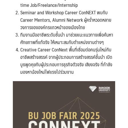
time Job/Freelance/Internship
Seminar and Workshop Career ConNEXT พบกับ
Career Mentors, Alumni Network ผู้คร่ำหวอดหลาย
วงการขององค์กรแถวหน้าของเมืองไทย
ทีมงานมืออาชีพระดับชั้นนำ มาช่วยแนะแนวทางเพื่อค้นหา
ศักยภาพที่แท้จริง ให้เหมาะสมกับตำแหน่งงานต่างๆ
Creative Career ConNext พื้นที่เชื่อมต่อคนรุ่นใหม่กับ
อาชีพสร้างสรรค์ จากผู้ประกอบการสร้างสรรค์ชั้นนำ เปิด
บูธพูดคุยกับผู้ประกอบการธุรกิจตัวจริง เสียงจริง ที่กำลัง
มองหาน้องใหม่ไฟแรงไปร่วมงาน