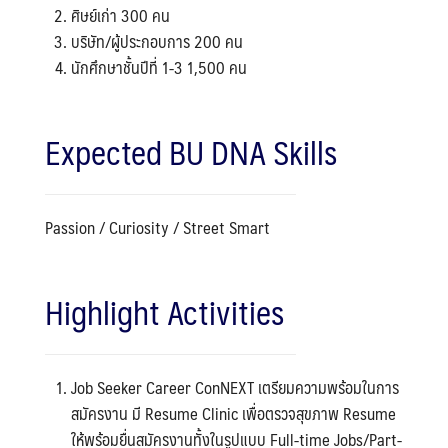
ศิษย์เก่า 300 คน
บริษัท/ผู้ประกอบการ 200 คน
นักศึกษาชั้นปีที่ 1-3 1,500 คน
Expected BU DNA Skills
Passion / Curiosity / Street Smart
Highlight Activities
Job Seeker Career ConNEXT เตรียมความพร้อมในการ
สมัครงาน มี Resume Clinic เพื่อตรวจสุขภาพ Resume
ให้พร้อมยื่นสมัครงานทั้งในรูปแบบ Full-time Jobs/Part-