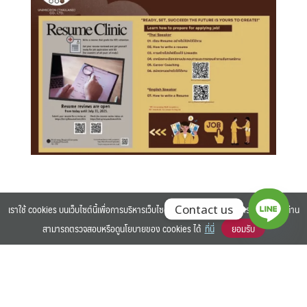
เราใช้ cookies บนเว็บไซต์นี้เพื่อการบริหารเว็บไซต์ และเพิ่มประสิทธิภาพการใช้งานของท่าน
Contact us
สามารถตรวจสอบหรือดูนโยบายของ cookies ได้
ที่นี่
ยอมรับ
Organizer
เวิร์คอินเทค