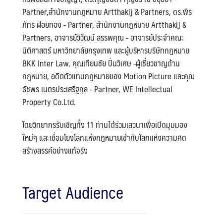
Partner,สำนักงานกฎหมาย Artthakij & Partners, ดร.พีร
ภัทร ฝอยทอง - Partner, สำนักงานกฎหมาย Artthakij &
Partners, อาจารย์วิวัฒน์ สรรพคุณ - อาจารย์ประจำคณะ
นิติศาสตร์ มหาวิทยาลัยกรุงเทพ และผู้บริหารบริษัทกฎหมาย
BKK Inter Law, คุณเทียนชัย ปิ่นวิเศษ -ผู้เชี่ยวชาญด้าน
กฎหมาย, อดีตตัวแทนกฎหมายของ Motion Picture และคุณ
ธัชพร เนตรประเสริฐกุล - Partner, WE Intellectual
Property Co.Ltd.
โดยวิทยากรรับเชิญทั้ง 11 ท่านได้ร่วมเสวนาเพื่อเปิดมุมมอง
ใหม่ๆ และเชื่อมโยงโลกแห่งกฎหมายเข้ากับโลกแห่งความคิด
สร้างสรรค์อย่างแท้จริง
Target Audience