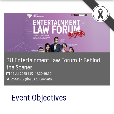
Skip
to
content
BU Entertainment Law Forum 1: Behind
the Scenes
19 Jul 2025 |
12.30-16.30
อาคาร C2 (ห้องประชุมปองทิพย์)
Event Objectives