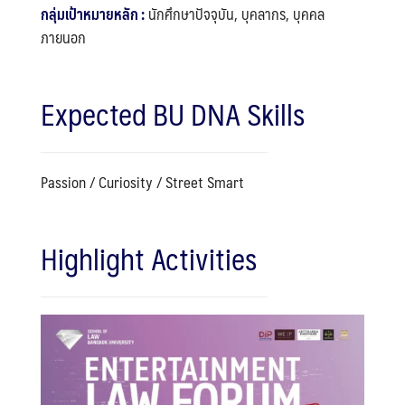
กลุ่มเป้าหมายหลัก :
นักศึกษาปัจจุบัน, บุคลากร, บุคคล
ภายนอก
Expected BU DNA Skills
Passion / Curiosity / Street Smart
Highlight Activities
Search
Search
for: