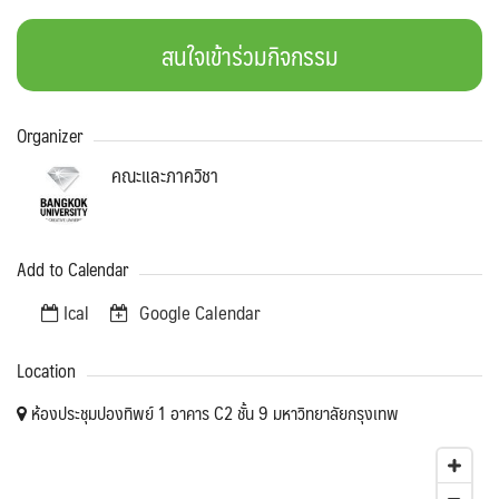
สนใจเข้าร่วมกิจกรรม
Organizer
คณะและภาควิชา
Add to Calendar
Ical
Google Calendar
Location
ห้องประชุมปองทิพย์ 1 อาคาร C2 ชั้น 9 มหาวิทยาลัยกรุงเทพ