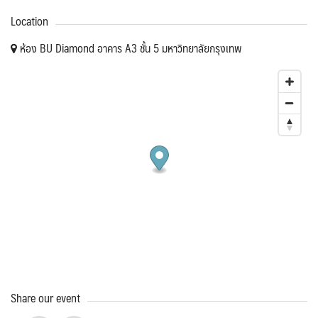
Location
ห้อง BU Diamond อาคาร A3 ชั้น 5 มหาวิทยาลัยกรุงเทพ
Share our event