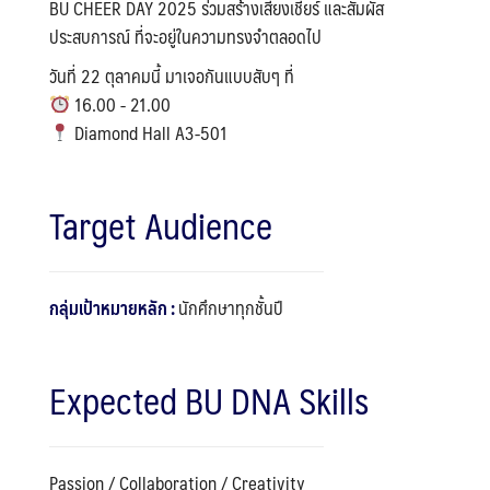
BU CHEER DAY 2025 ร่วมสร้างเสียงเชียร์ และสัมผัส
ประสบการณ์ ที่จะอยู่ในความทรงจำตลอดไป
วันที่ 22 ตุลาคมนี้ มาเจอกันแบบสับๆ ที่
16.00 - 21.00
Diamond Hall A3-501
Target Audience
กลุ่มเป้าหมายหลัก :
นักศึกษาทุกชั้นปี
Expected BU DNA Skills
Passion / Collaboration / Creativity