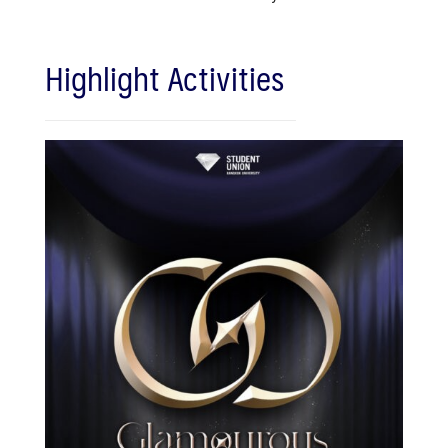
Highlight Activities
Search