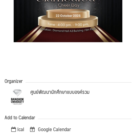
Search
for:
Organizer
ศูนย์พัฒนานักศึกษาแบบองค์รวม
Add to Calendar
Ical
Google Calendar