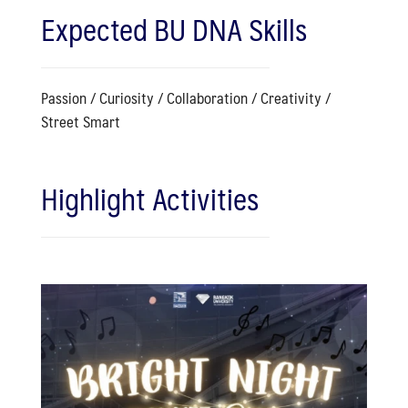
Expected BU DNA Skills
Passion / Curiosity / Collaboration / Creativity /
Street Smart
Highlight Activities