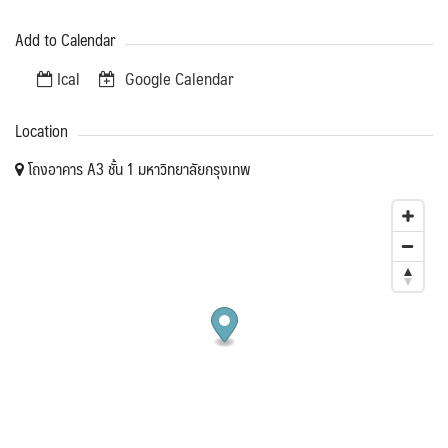
Add to Calendar
Ical
Google Calendar
Location
โถงอาคาร A3 ชั้น 1 มหาวิทยาลัยกรุงเทพ