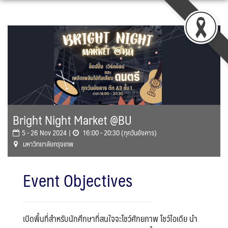
Skip
to
content
Bright Night Market @BU
5 - 26 Nov 2024 |
16:00 - 20:30 (ทุกวันอังคาร)
มหาวิทยาลัยกรุงเทพ
Event Objectives
เปิดพื้นที่สำหรับนักศึกษาที่สนใจจะโชว์ศักยภาพ โชว์ไอเดีย นำ