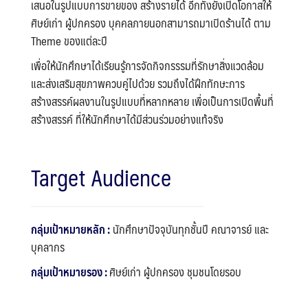
เสนอในรูปแบบการขายของ สร้างรายได้ อีกทั้งยังเปิดโอกาสให้
ศิษย์เก่า ผู้ปกครอง บุคคลภายนอกสามารถมาเปิดร้านได้ ตาม
Theme ของแต่ละปี
เพื่อให้นักศึกษาได้เรียนรู้การจัดกิจกรรรมที่รักษาสิ่งแวดล้อม
และส่งเสริมสุขภาพควบคู่ไปด้วย รวมถึงได้ฝึกทักษะการ
สร้างสรรค์ผลงานในรูปแบบที่หลากหลาย เพื่อเป็นการเปิดพื้นที่
สร้างสรรค์ ที่ให้นักศึกษาได้มีส่วนร่วมอย่างแท้จริง
Target Audience
กลุ่มเป้าหมายหลัก :
นักศึกษาปัจจุบันทุกชั้นปี คณาจารย์ และ
บุคลากร
กลุ่มเป้าหมายรอง :
ศิษย์เก่า ผู้ปกครอง ชุมชนโดยรอบ