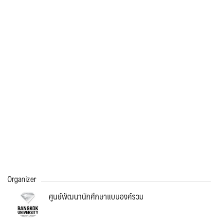
Organizer
ศูนย์พัฒนานักศึกษาแบบองค์รวม