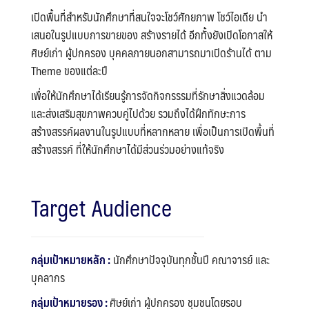
เปิดพื้นที่สำหรับนักศึกษาที่สนใจจะโชว์ศักยภาพ โชว์ไอเดีย นำ
เสนอในรูปแบบการขายของ สร้างรายได้ อีกทั้งยังเปิดโอกาสให้
ศิษย์เก่า ผู้ปกครอง บุคคลภายนอกสามารถมาเปิดร้านได้ ตาม
Theme ของแต่ละปี
เพื่อให้นักศึกษาได้เรียนรู้การจัดกิจกรรรมที่รักษาสิ่งแวดล้อม
และส่งเสริมสุขภาพควบคู่ไปด้วย รวมถึงได้ฝึกทักษะการ
สร้างสรรค์ผลงานในรูปแบบที่หลากหลาย เพื่อเป็นการเปิดพื้นที่
สร้างสรรค์ ที่ให้นักศึกษาได้มีส่วนร่วมอย่างแท้จริง
Target Audience
กลุ่มเป้าหมายหลัก :
นักศึกษาปัจจุบันทุกชั้นปี คณาจารย์ และ
บุคลากร
กลุ่มเป้าหมายรอง :
ศิษย์เก่า ผู้ปกครอง ชุมชนโดยรอบ