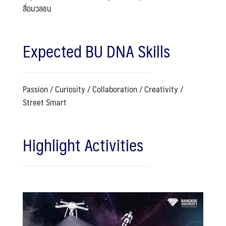
สื่อมวลชน
Expected BU DNA Skills
Passion / Curiosity / Collaboration / Creativity /
Street Smart
Highlight Activities