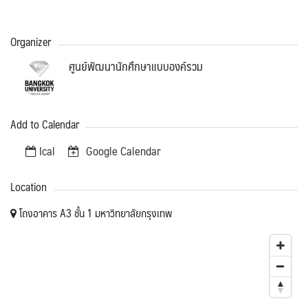
Organizer
ศูนย์พัฒนานักศึกษาแบบองค์รวม
Add to Calendar
Ical
Google Calendar
Location
โถงอาคาร A3 ชั้น 1 มหาวิทยาลัยกรุงเทพ