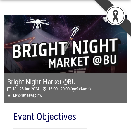
Skip
to
content
Bright Night Market @BU
18 - 25 Jun 2024 |
16:00 - 20:00 (ทุกวันอังคาร)
มหาวิทยาลัยกรุงเทพ
Event Objectives