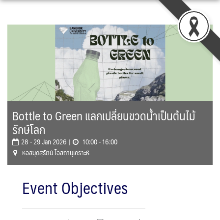
Skip
to
content
Bottle to Green แลกเปลี่ยนขวดน้ำเป็นต้นไม้
รักษ์โลก
28 - 29 Jan 2026 |
10:00 - 16:00
หอสมุดสุรัตน์ โอสถานุเคราะห์
Event Objectives