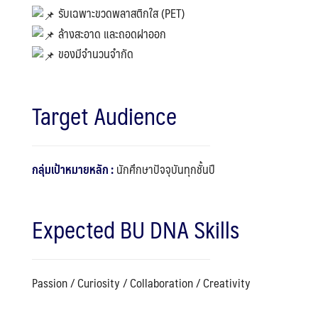
รับเฉพาะขวดพลาสติกใส (PET)
ล้างสะอาด และถอดฝาออก
ของมีจำนวนจำกัด
Target Audience
กลุ่มเป้าหมายหลัก :
นักศึกษาปัจจุบันทุกชั้นปี
Expected BU DNA Skills
Passion / Curiosity / Collaboration / Creativity