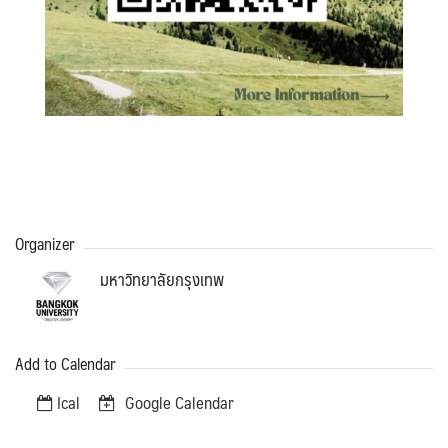
Organizer
มหาวิทยาลัยกรุงเทพ
Add to Calendar
Ical
Google Calendar