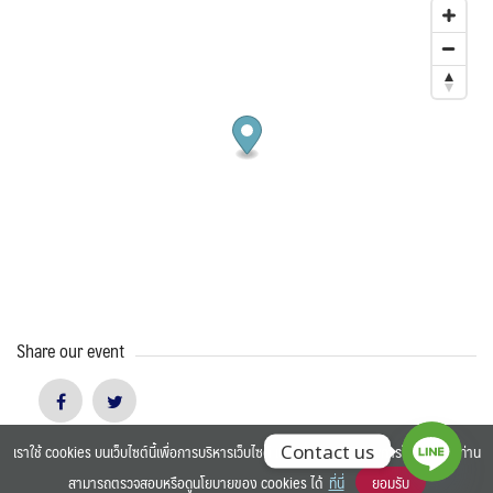
Share our event
เราใช้ cookies บนเว็บไซต์นี้เพื่อการบริหารเว็บไซต์ และเพิ่มประสิทธิภาพการใช้งานของท่าน
Contact us
สามารถตรวจสอบหรือดูนโยบายของ cookies ได้
ที่นี่
ยอมรับ
©2025 BANGKOK UNIVERSITY. ALL RIGHTS RESERVED.