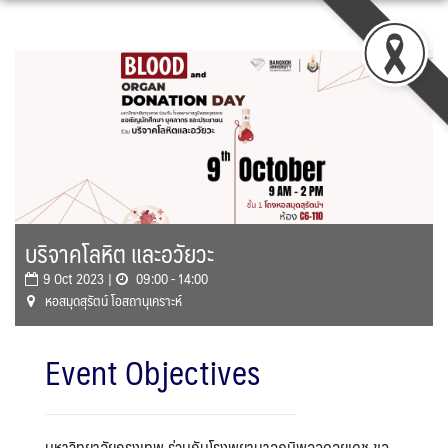
Skip
to
content
บริจาคโลหิต และอวัยวะ
9 Oct 2023 |
09:00 - 14:00
หอสมุดสุรัตน์ โอสถานุเคราะห์
Event Objectives
มหาวิทยาลัยกรุงเทพ ร่วมกับโรงพยาบาลภูมิพลอดุลยเดช ขอ