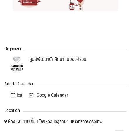
Organizer
ศูนย์พัฒนานักศึกษาแบบองค์รวม
Add to Calendar
Ical
Google Calendar
Location
ห้อง C6-110 ชั้น 1 โถงหอสมุดสุรัตน์ฯ มหาวิทยาลัยกรุงเทพ