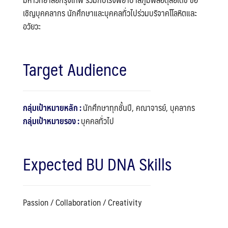
เชิญบุคคลากร นักศึกษาและบุคคลทั่วไปร่วมบริจาคโโลหิตและ
อวัยวะ
Target Audience
กลุ่มเป้าหมายหลัก :
นักศึกษาทุกชั้นปี, คณาจารย์, บุคลากร
กลุ่มเป้าหมายรอง :
บุคคลทั่วไป
Expected BU DNA Skills
Passion / Collaboration / Creativity