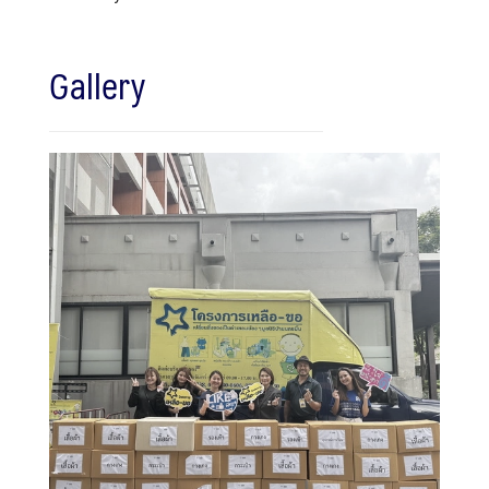
Gallery