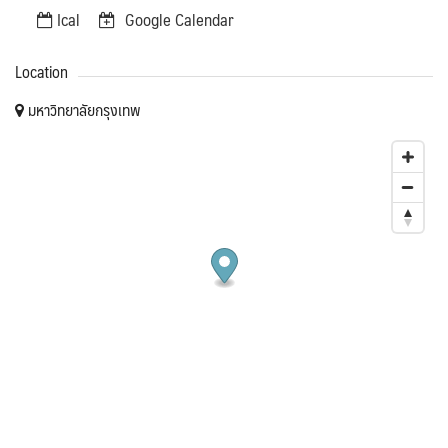
Ical
Google Calendar
Location
มหาวิทยาลัยกรุงเทพ