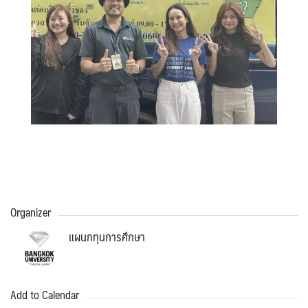
Organizer
แผนกทุนการศึกษา
Add to Calendar