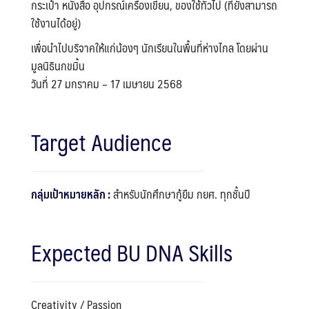
กระเป๋า หนังสือ อุปกรณ์เครื่องเขียน, ของใช้ทั่วไป (ที่ยังสามารถ
ใช้งานได้อยู่)
เพื่อนำไปบริจาคให้แก่น้องๆ นักเรียนในพื้นที่ห่างไกล โดยผ่าน
มูลนิธินกขมิ้น
วันที่ 27 มกราคม – 17 เมษายน 2568
Target Audience
กลุ่มเป้าหมายหลัก :
สำหรับนักศึกษากู้ยืม กยศ. ทุกชั้นปี
Expected BU DNA Skills
Creativity / Passion