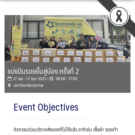
Skip
to
content
แบ่งปันรอยยิ้มสู่น้อง ครั้งที่ 2
27 Jan - 17 Apr 2025 |
09:00 - 17:00
มหาวิทยาลัยกรุงเทพ
Event Objectives
กิจกรรมร่วมบริจาคสิ่งของที่ไม่ใช้แล้ว อาทิเช่น เสื้อผ้า รองเท้า