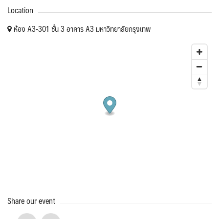
Location
ห้อง A3-301 ชั้น 3 อาคาร A3 มหาวิทยาลัยกรุงเทพ
Share our event