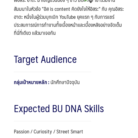
สัมมนาในหัวข้อ "อิส is content คิดยังไงให้อิสระ" กับ คุณอิสระ
ฮาตะ หนึ่งในผู้ร่วมบุกเบิก YouTube ยุคแรก ๆ กับการแชร์
ประสบการณ์การทำงานทั้งเบื้องหน้าและเบื้องหลังอย่างจัดเต็ม
ที่นี่ที่เดียว เเล้วมาเจอกัน
Target Audience
กลุ่มเป้าหมายหลัก :
นักศึกษาปัจจุบัน
Expected BU DNA Skills
Passion / Curiosity / Street Smart