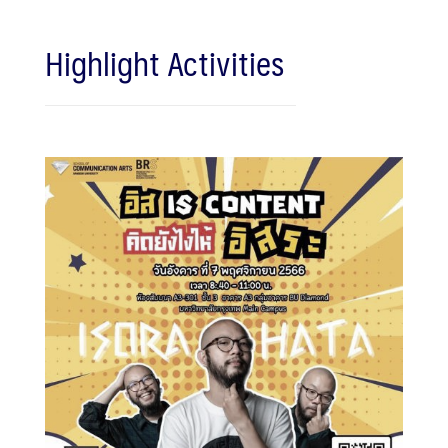
Highlight Activities
Search
Search