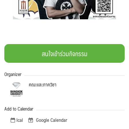
for:
สนใจเข้าร่วมกิจกรรม
Organizer
คณะและภาควิชา
Add to Calendar
Ical
Google Calendar