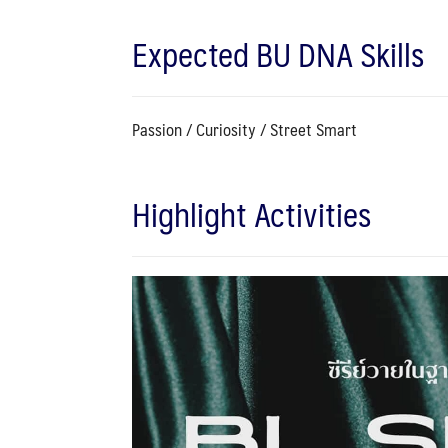
Expected BU DNA Skills
Passion / Curiosity / Street Smart
Highlight Activities