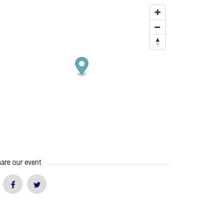
are our event