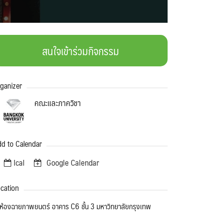
สนใจเข้าร่วมกิจกรรม
ganizer
คณะและภาควิชา
d to Calendar
Ical
Google Calendar
cation
ห้องฉายภาพยนตร์ อาคาร C6 ชั้น 3 มหาวิทยาลัยกรุงเทพ