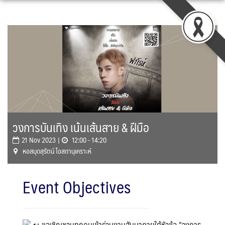
Skip
to
content
วงการบันเทิง เน้นเส้นสาย & ฝีมือ
21 Nov 2023 |
12:00 - 14:20
หอสมุดสุรัตน์ โอสถานุเคราะห์
Event Objectives
ขอเชิญชวนทุกคนเข้าร่วมงานสัมนาภายใต้หัวข้อ "วงการ