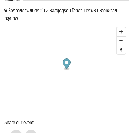
ห้องฉายภาพยนตร์ ชั้น 3 หอสมุดสุรัตน์ โอสถานุเคราะห์ มหาวิทยาลัย
กรุงเทพ
Share our event