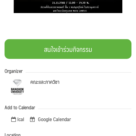
for:
สนใจเข้าร่วมกิจกรรม
Organizer
คณะและภาควิชา
Add to Calendar
Ical
Google Calendar
Location