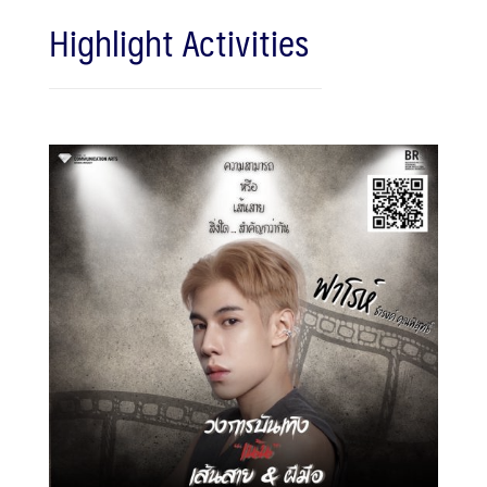
Highlight Activities
Search
Search