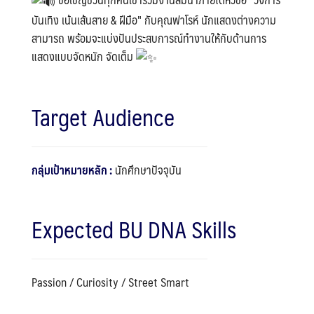
บันเทิง เน้นเส้นสาย & ฝีมือ" กับคุณฟาโรห์ นักแสดงต่างความ
สามารถ พร้อมจะแบ่งปันประสบการณ์ทำงานให้กับด้านการ
แสดงแบบจัดหนัก จัดเต็ม
Target Audience
กลุ่มเป้าหมายหลัก :
นักศึกษาปัจจุบัน
Expected BU DNA Skills
Passion / Curiosity / Street Smart