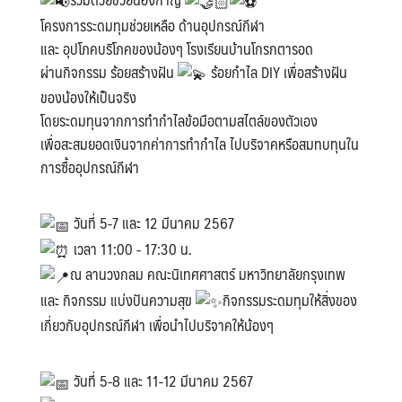
โครงการระดมทุมช่วยเหลือ ด้านอุปกรณ์กีฬา
และ อุปโภคบริโภคของน้องๆ โรงเรียนบ้านโกรกตารอด
ผ่านกิจกรรม ร้อยสร้างฝัน
ร้อยกำไล DIY เพื่อสร้างฝัน
ของน้องให้เป็นจริง
โดยระดมทุนจากการทำกำไลข้อมือตามสไตล์ของตัวเอง
เพื่อสะสมยอดเงินจากค่าการทำกำไล ไปบริจาคหรือสมทบทุนใน
การซื้ออุปกรณ์กีฬา
วันที่ 5-7 และ 12 มีนาคม 2567
เวลา 11:00 - 17:30 น.
ณ ลานวงกลม คณะนิเทศศาสตร์ มหาวิทยาลัยกรุงเทพ
และ กิจกรรม แบ่งปันความสุข
กิจกรรมระดมทุมให้สิ่งของ
เกี่ยวกับอุปกรณ์กีฬา เพื่อนำไปบริจาคให้น้องๆ
วันที่ 5-8 และ 11-12 มีนาคม 2567