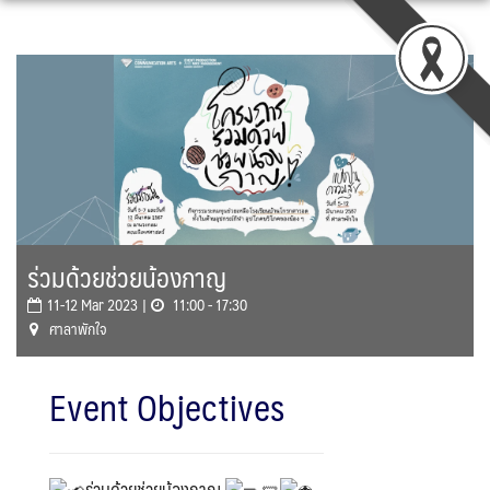
Skip
to
content
ร่วมด้วยช่วยน้องกาญ
11-12 Mar 2023 |
11:00 - 17:30
ศาลาพักใจ
Event Objectives
ร่วมด้วยช่วยน้องกาญ