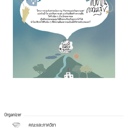
Organizer
คณะและภาควิชา