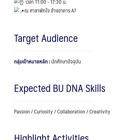
เวลา 11:00 - 17:30 น.
ณ ศาลาพักใจ ข้างอาคาร A7
Target Audience
กลุ่มเป้าหมายหลัก :
นักศึกษาปัจจุบัน
Expected BU DNA Skills
Passion / Curiosity / Collaboration / Creativity
Highlight Activities