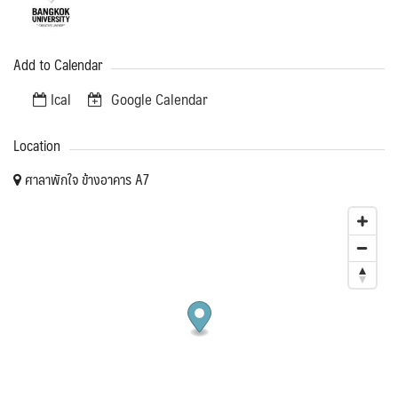
Add to Calendar
Ical
Google Calendar
Location
ศาลาพักใจ ข้างอาคาร A7