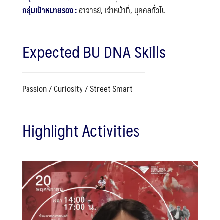
กลุ่มเป้าหมายรอง :
อาจารย์, เจ้าหน้าที่, บุคคลทั่วไป
Expected BU DNA Skills
Search
Search
for:
Passion / Curiosity / Street Smart
Highlight Activities