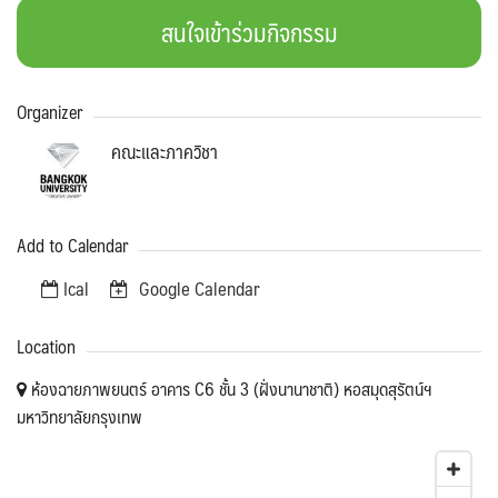
สนใจเข้าร่วมกิจกรรม
Organizer
คณะและภาควิชา
Add to Calendar
Ical
Google Calendar
Location
ห้องฉายภาพยนตร์ อาคาร C6 ชั้น 3 (ฝั่งนานาชาติ) หอสมุดสุรัตน์ฯ
มหาวิทยาลัยกรุงเทพ