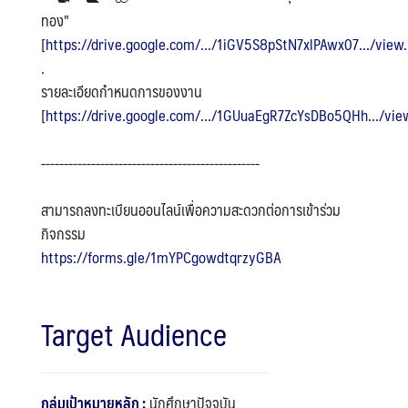
ทอง"
[
https://drive.google.com/.../1iGV5S8pStN7xlPAwx07.../view.
.
รายละเอียดกำหนดการของงาน
[
https://drive.google.com/.../1GUuaEgR7ZcYsDBo5QHh.../view
-------------------------‐----------------------
สามารถลงทะเบียนออนไลน์เพื่อความสะดวกต่อการเข้าร่วม
กิจกรรม
https://forms.gle/1mYPCgowdtqrzyGBA
Target Audience
กลุ่มเป้าหมายหลัก :
นักศึกษาปัจจุบัน